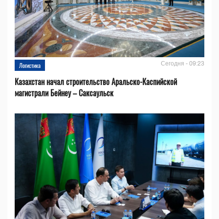
Сегодня - 09:23
Логистика
Казахстан начал строительство Аральско-Каспийской
магистрали Бейнеу – Саксаульск