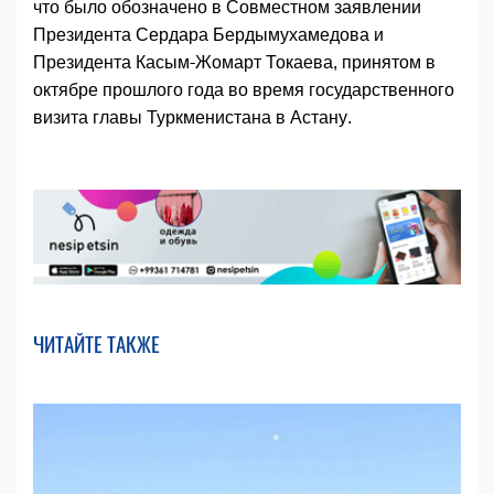
что было обозначено в Совместном заявлении
Президента Сердара Бердымухамедова и
Президента Касым-Жомарт Токаева, принятом в
октябре прошлого года во время государственного
визита главы Туркменистана в Астану.
ЧИТАЙТЕ ТАКЖЕ