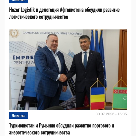
Hazar Logistik и делегация Афганистана обсудили развитие
логистического сотрудничества
30.07.2026 - 15:35
Логистика
Туркменистан и Румыния обсудили развитие портового и
энергетического сотрудничества