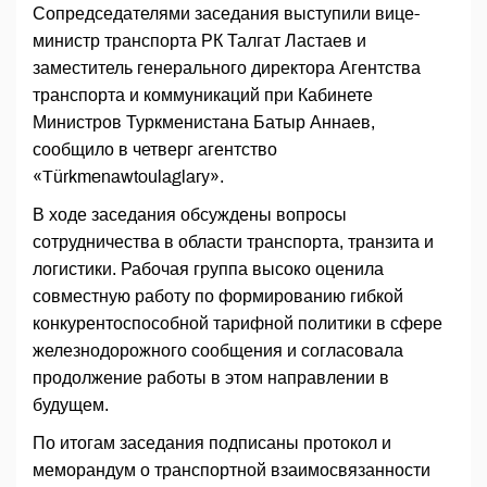
Сопредседателями заседания выступили вице-
министр транспорта РК Талгат Ластаев и
заместитель генерального директора Агентства
транспорта и коммуникаций при Кабинете
Министров Туркменистана Батыр Аннаев,
сообщило в четверг агентство
«Türkmenawtoulaglary».
В ходе заседания обсуждены вопросы
сотрудничества в области транспорта, транзита и
логистики. Рабочая группа высоко оценила
совместную работу по формированию гибкой
конкурентоспособной тарифной политики в сфере
железнодорожного сообщения и согласовала
продолжение работы в этом направлении в
будущем.
По итогам заседания подписаны протокол и
меморандум о транспортной взаимосвязанности