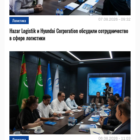
07.08.2026 - 09:32
Логистика
Hazar Logistik и Hyundai Corporation обсудили сотрудничество
в сфере логистики
06.08.2026 - 11:03
Логистика