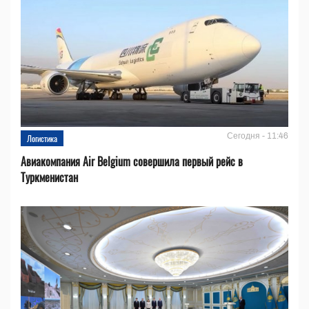
Сегодня - 11:46
Логистика
Авиакомпания Air Belgium совершила первый рейс в
Туркменистан