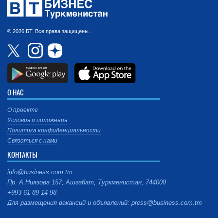
© 2026 БТ. Все права защищены.
О НАС
О проекте
Условия и положения
Политика конфиденциальности
Связаться с нами
КОНТАКТЫ
info@business.com.tm
Пр. А.Ниязова 157, Ашгабат, Туркменистан, 744000
+993 61 89 14 98
Для размещения вакансий и объявлений: press@business.com.tm