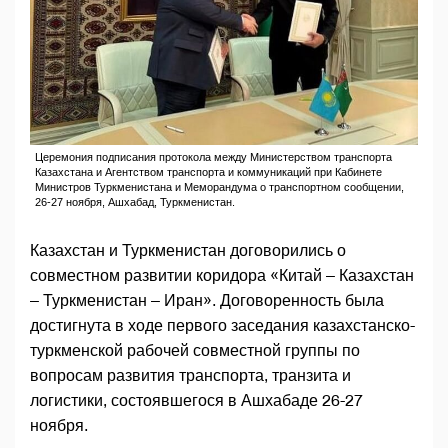
Церемония подписания протокола между Министерством транспорта
Казахстана и Агентством транспорта и коммуникаций при Кабинете
Министров Туркменистана и Меморандума о транспортном сообщении,
26-27 ноября, Ашхабад, Туркменистан.
Казахстан и Туркменистан договорились о
совместном развитии коридора «Китай – Казахстан
– Туркменистан – Иран». Договоренность была
достигнута в ходе первого заседания казахстанско-
туркменской рабочей совместной группы по
вопросам развития транспорта, транзита и
логистики, состоявшегося в Ашхабаде 26-27
ноября.