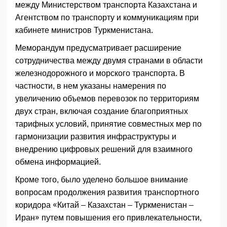
между Министерством транспорта Казахстана и
Агентством по транспорту и коммуникациям при
кабинете министров Туркменистана.
Меморандум предусматривает расширение
сотрудничества между двумя странами в области
железнодорожного и морского транспорта. В
частности, в нем указаны намерения по
увеличению объемов перевозок по территориям
двух стран, включая создание благоприятных
тарифных условий, принятие совместных мер по
гармонизации развития инфраструктуры и
внедрению цифровых решений для взаимного
обмена информацией.
Кроме того, было уделено большое внимание
вопросам продолжения развития транспортного
коридора «Китай – Казахстан – Туркменистан –
Иран» путем повышения его привлекательности,