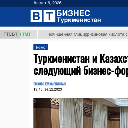
Август 6, 2026
7,8 ТМТ
ГТСБТ
Неочищенная глицирризиновая кислота солодков
Бизнес
Туркменистан и Казахс
следующий бизнес-фо
БИЗНЕС ТУРКМЕНИСТАН
13:45
14.12.2023