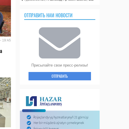
ОТПРАВИТЬ НАМ НОВОСТИ
- 19:45
ла
Присылайте свои пресс-релизы!
ОТПРАВИТЬ