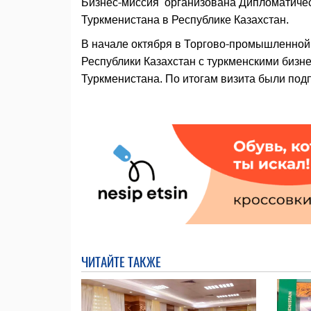
Бизнес-миссия организована Дипломатичес
Туркменистана в Республике Казахстан.
В начале октября в Торгово-промышленной 
Республики Казахстан с туркменскими биз
Туркменистана. По итогам визита были по
ЧИТАЙТЕ ТАКЖЕ