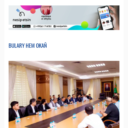
BULARY HEM OKAŇ