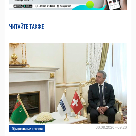
ЧИТАЙТЕ ТАКЖЕ
06.08.2026 - 09:26
Официальные новости