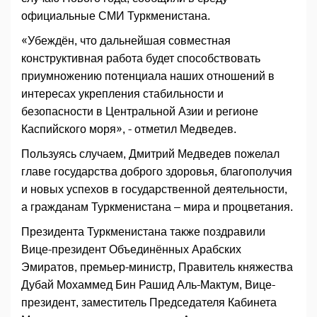
официальные СМИ Туркменистана.
«Убеждён, что дальнейшая совместная
конструктивная работа будет способствовать
приумножению потенциала наших отношений в
интересах укрепления стабильности и
безопасности в Центральной Азии и регионе
Каспийского моря», - отметил Медведев.
Пользуясь случаем, Дмитрий Медведев пожелал
главе государства доброго здоровья, благополучия
и новых успехов в государственной деятельности,
а гражданам Туркменистана – мира и процветания.
Президента Туркменистана также поздравили
Вице-президент Объединённых Арабских
Эмиратов, премьер-министр, Правитель княжества
Дубай Мохаммед Бин Рашид Аль-Мактум, Вице-
президент, заместитель Председателя Кабинета