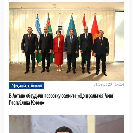
01.08.2026 - 14:14
Официальные новости
В Астане обсудили повестку саммита «Центральная Азия —
Республика Корея»