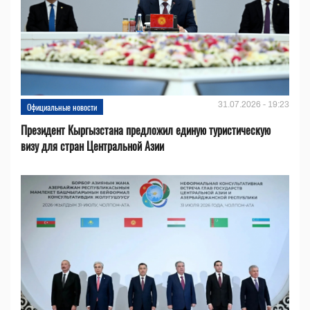
31.07.2026 - 19:23
Официальные новости
Президент Кыргызстана предложил единую туристическую
визу для стран Центральной Азии