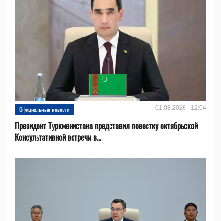
01.08.2026 - 12:04
Официальные новости
Президент Туркменистана представил повестку октябрьской
Консультативной встречи в...