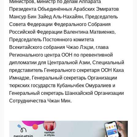
Министров, министр по делам Аппарата
Президента Объединённых Арабских Эмиратов
Мансур Бин Зайед Аль-Нахайян, Председатель
Совета Федерации Федерального Собрания
Российской Федерации Валентина Матвиенко,
Председатель Постоянного комитета
Всекитайского собрания Чжао Лэцзи, глава
Регионального центра ООН по превентивной
дипломатии для Центральной Азии, Специальный
представитель Генерального секретаря ООН Каха
Имнадзе, Генеральный секретарь Организации
тюркских государств Кубанычбек Омуралиев и
Генеральный секретарь Шанхайской Организации
Сотрудничества Чжан Мин.