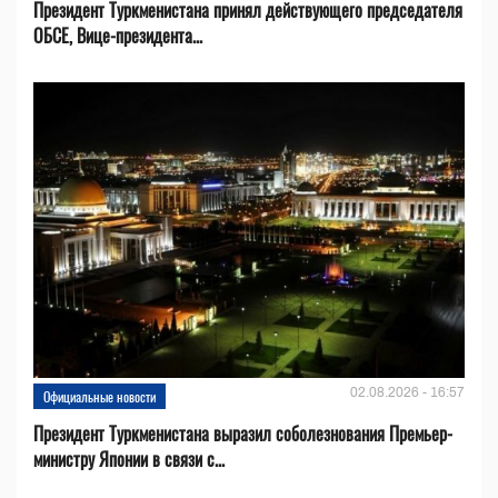
Президент Туркменистана принял действующего председателя
ОБСЕ, Вице-президента...
02.08.2026 - 16:57
Официальные новости
Президент Туркменистана выразил соболезнования Премьер-
министру Японии в связи с...