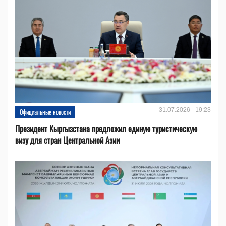
31.07.2026 - 19:23
Официальные новости
Президент Кыргызстана предложил единую туристическую
визу для стран Центральной Азии