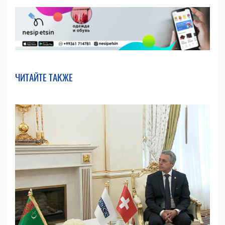
ЧИТАЙТЕ ТАКЖЕ