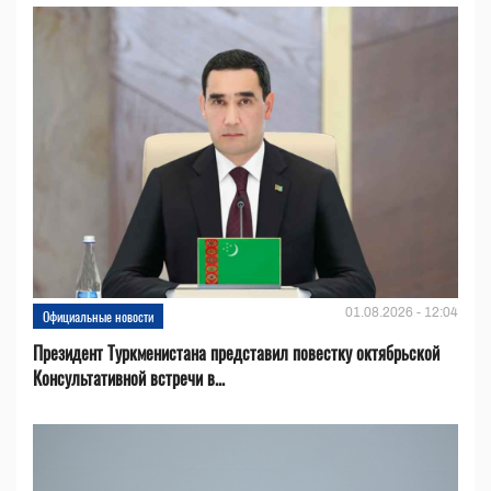
01.08.2026 - 12:04
Официальные новости
Президент Туркменистана представил повестку октябрьской
Консультативной встречи в...