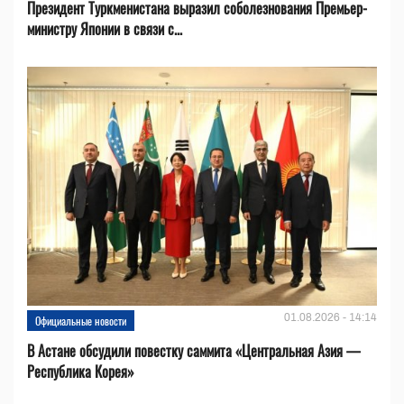
Президент Туркменистана выразил соболезнования Премьер-
министру Японии в связи с...
01.08.2026 - 14:14
Официальные новости
В Астане обсудили повестку саммита «Центральная Азия —
Республика Корея»