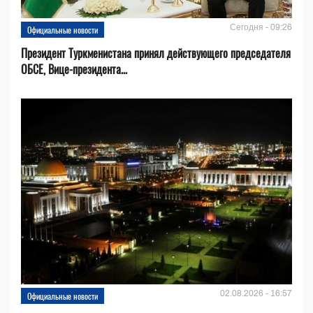
Сегодня - 09:26
Официальные новости
Президент Туркменистана принял действующего председателя
ОБСЕ, Вице-президента...
02.08.2026 - 16:57
Официальные новости