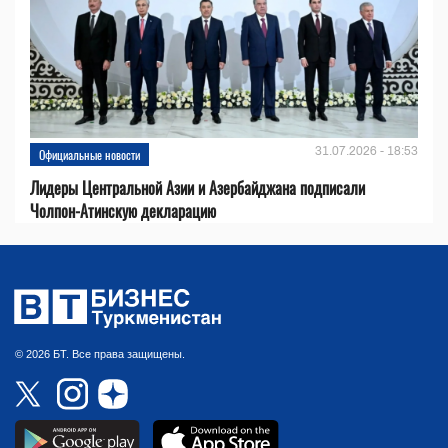
31.07.2026 - 18:53
Официальные новости
Лидеры Центральной Азии и Азербайджана подписали
Чолпон-Атинскую декларацию
© 2026 БТ. Все права защищены.