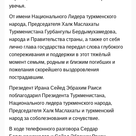
увечья.
От имени Национального Лидера туркменского
народа, Председателя Халк Маслахаты
Туркменистана Гурбангулы Бердымухамедова,
народа и Правительства страны, а также от себя
лично глава государства передал слова глубокого
сопереживания и поддержки в этот тяжёлый
момент семьям, родным и близким погибших и
пожелания скорейшего выздоровления
пострадавшим.
Президент Ирана Сейед Эбрахим Раиси
поблагодарил Президента Туркменистана,
Национального лидера туркменского народа,
Председателя Халк Маслахаты и туркменский
народ за соболезнования и сочувствие.
В ходе телефонного разговора Сердар