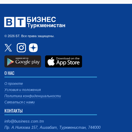
© 2026 БТ. Все права защищены.
О НАС
О проекте
Условия и положения
Политика конфиденциальности
Связаться с нами
КОНТАКТЫ
info@business.com.tm
Пр. А.Ниязова 157, Ашгабат, Туркменистан, 744000