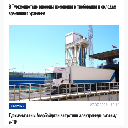
В Туркменистане внесены изменения в требования к складам
временного хранения
27.07.2026 - 12:14
Логистика
Туркменистан и Азербайджан запустили электронную систему
e-TIR