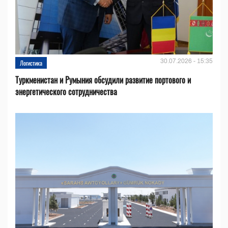
30.07.2026 - 15:35
Логистика
Туркменистан и Румыния обсудили развитие портового и
энергетического сотрудничества