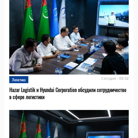
Сегодня - 09:32
Логистика
Hazar Logistik и Hyundai Corporation обсудили сотрудничество
в сфере логистики