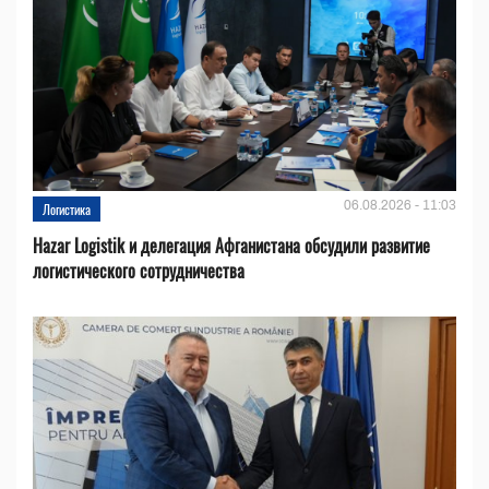
06.08.2026 - 11:03
Логистика
Hazar Logistik и делегация Афганистана обсудили развитие
логистического сотрудничества