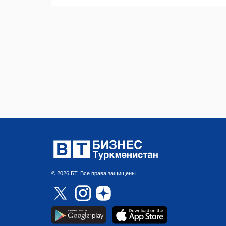
© 2026 БТ. Все права защищены.