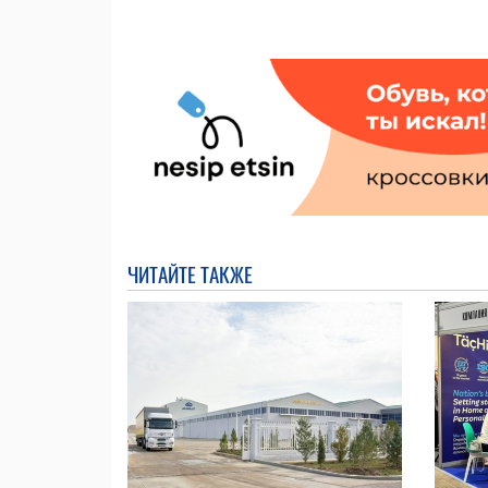
ЧИТАЙТЕ ТАКЖЕ