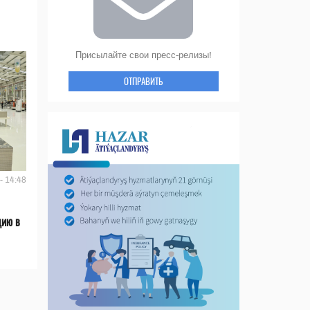
Присылайте свои пресс-релизы!
ОТПРАВИТЬ
- 14:48
цию в