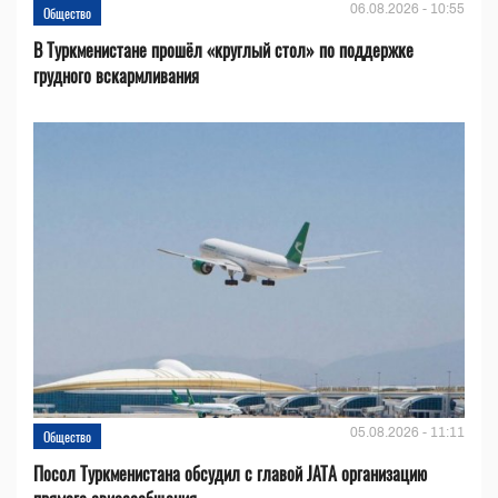
06.08.2026 - 10:55
Общество
В Туркменистане прошёл «круглый стол» по поддержке
грудного вскармливания
05.08.2026 - 11:11
Общество
Посол Туркменистана обсудил с главой JATA организацию