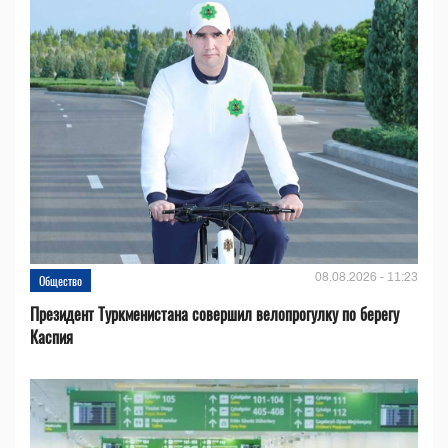
08.08.2026 - 11:23
Общество
Президент Туркменистана совершил велопрогулку по берегу
Каспия