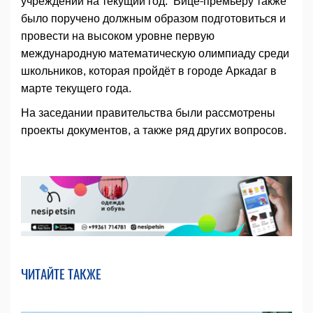
учреждений на текущий год. Вице-премьеру также
было поручено должным образом подготовиться и
провести на высоком уровне первую
международную математическую олимпиаду среди
школьников, которая пройдёт в городе Аркадаг в
марте текущего года.
На заседании правительства были рассмотрены
проекты документов, а также ряд других вопросов.
ЧИТАЙТЕ ТАКЖЕ