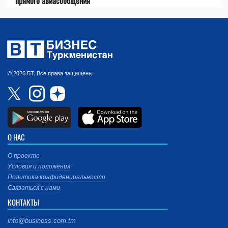
прямого авиасообщения
© 2026 БТ. Все права защищены.
О НАС
О проекте
Условия и положения
Политика конфиденциальности
Связаться с нами
КОНТАКТЫ
info@business.com.tm