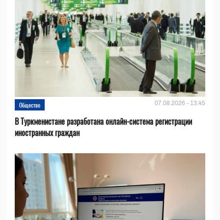
07.08.2026 - 13:45
Общество
В Туркменистане разработана онлайн-система регистрации
иностранных граждан