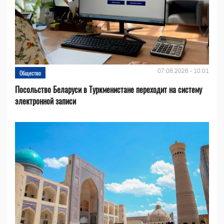
07.08.2026 - 10:01
Общество
Посольство Беларуси в Туркменистане переходит на систему
электронной записи