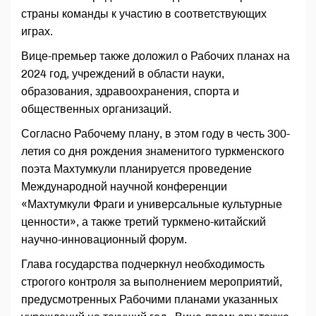
страны команды к участию в соответствующих
играх.
Вице-премьер также доложил о Рабочих планах на
2024 год, учреждений в области науки,
образования, здравоохранения, спорта и
общественных организаций.
Согласно Рабочему плану, в этом году в честь 300-
летия со дня рождения знаменитого туркменского
поэта Махтумкули планируется проведение
Международной научной конференции
«Махтумкули Фраги и универсальные культурные
ценности», а также третий туркмено-китайский
научно-инновационный форум.
Глава государства подчеркнул необходимость
строгого контроля за выполнением мероприятий,
предусмотренных Рабочими планами указанных