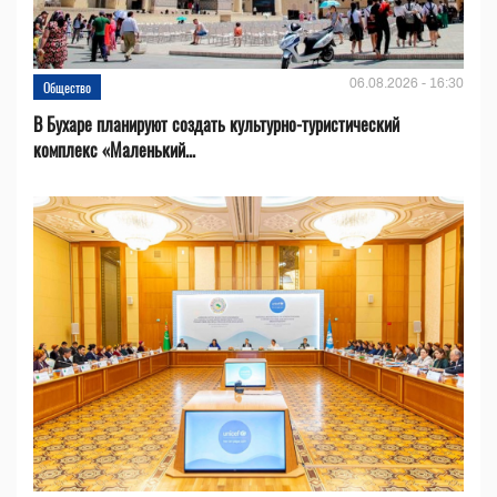
06.08.2026 - 16:30
Общество
В Бухаре планируют создать культурно-туристический
комплекс «Маленький...