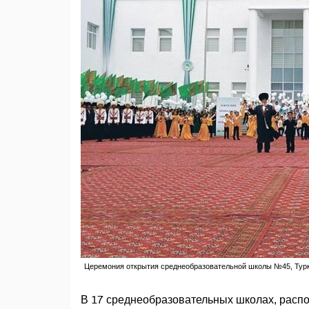
Церемония открытия среднеобразовательной школы №45, Тур
В 17 среднеобразовательных школах, распо