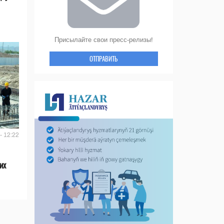
Присылайте свои пресс-релизы!
ОТПРАВИТЬ
- 12:22
их