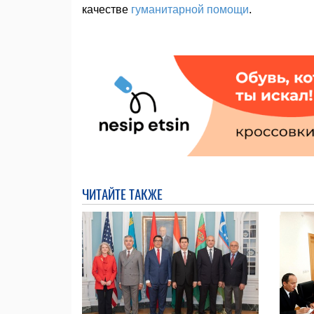
качестве
гуманитарной помощи
.
ЧИТАЙТЕ ТАКЖЕ