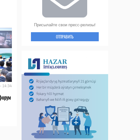
Присылайте свои пресс-релизы!
ОТПРАВИТЬ
- 14:34
форум