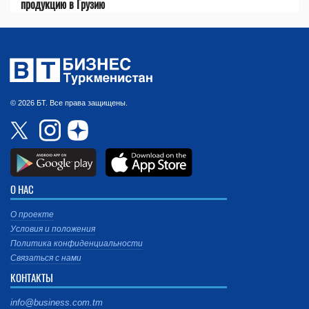
продукцию в Грузию
© 2026 БТ. Все права защищены.
О НАС
О проекте
Условия и положения
Политика конфиденциальности
Связаться с нами
КОНТАКТЫ
info@business.com.tm