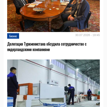
30.07.2026 - 19:45
Бизнес
Делегация Туркменистана обсудила сотрудничество с
нидерландскими компаниями