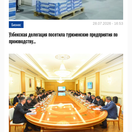
28.07.2026 - 16:53
Бизнес
Узбекская делегация посетила туркменские предприятия по
производству...