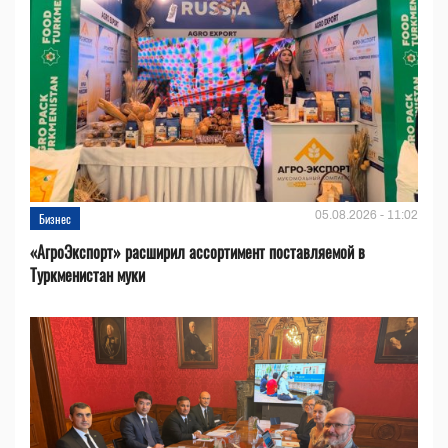
05.08.2026 - 11:02
Бизнес
«АгроЭкспорт» расширил ассортимент поставляемой в
Туркменистан муки