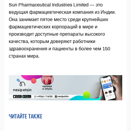
Sun Pharmaceutical Industries Limited — это
ведущая фармацевтическая компания из Индии.
Она занимает пятое место среди крупнейших
фармацевтических корпораций в мире и
производит доступные препараты высокого
качества, которым доверяют работники
здравоохранения и пациенты в более чем 150
странах мира.
ЧИТАЙТЕ ТАКЖЕ