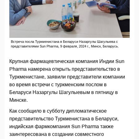
Встреча посла Туркменистана в Беларуси Назаргулы Шагулыева с
представителями Sun Pharma, 9 февраля, 2024 г., Минск, Беларусь.
Крупная фармацевтическая компания Индии Sun
Pharma намерена открыть представительство в
Туркменистане, заявили представители компании
во время встречи с туркменским послом в
Беларуси Назаргулы Шагулыевым в пятницу в
Минске.
Как сообщило в субботу дипломатическое
представительство Туркменистана в Беларуси,
индийская фармкомпания Sun Pharma также
заинтересована в создании совместного