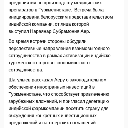
предприятия по производству медицинских
препаратов в Туркменистане. Встреча была
инициирована белорусским представительством
индийской компании, от лица которой
выступил Нараянар Субрамония Аер.
Во время встречи стороны обсудили
перспективные направления взаимовыгодного
сотрудничества в рамках активизации индийско-
туркменского торгово-экономического
сотрудничества.
Шагулыев рассказал Аеру о законодательном
обеспечении иностранных инвестиций в
Туркменистане, что способствует привлечению
зарубежных вложений, и пригласил делегацию
индийской фармкомпании посетить страну для
обсуждения конкретных инвестиционных
предложений и партнерских соглашений.