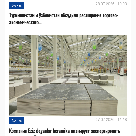
28.07.2026 - 10:03
Бизнес
Туркменистан и Узбекистан обсудили расширение торгово-
экономического...
27.07.2026 - 14:48
Бизнес
Компания Eziz doganlar keramika планирует экспортировать