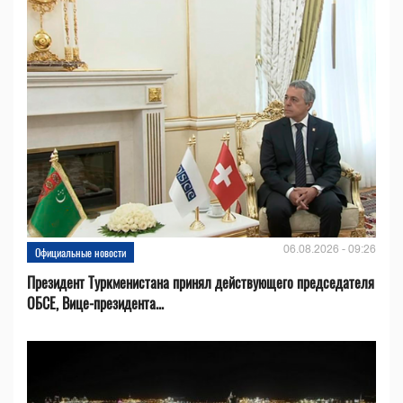
06.08.2026 - 09:26
Официальные новости
Президент Туркменистана принял действующего председателя
ОБСЕ, Вице-президента...