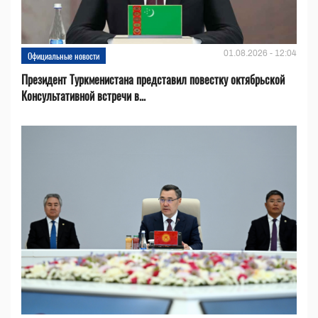
01.08.2026 - 12:04
Официальные новости
Президент Туркменистана представил повестку октябрьской
Консультативной встречи в...