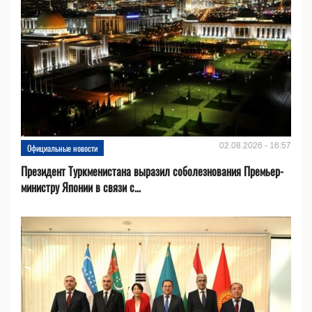
02.08.2026 - 16:57
Официальные новости
Президент Туркменистана выразил соболезнования Премьер-
министру Японии в связи с...