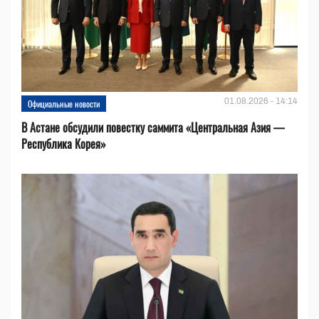
01.08.2026 - 14:14
Официальные новости
В Астане обсудили повестку саммита «Центральная Азия —
Республика Корея»