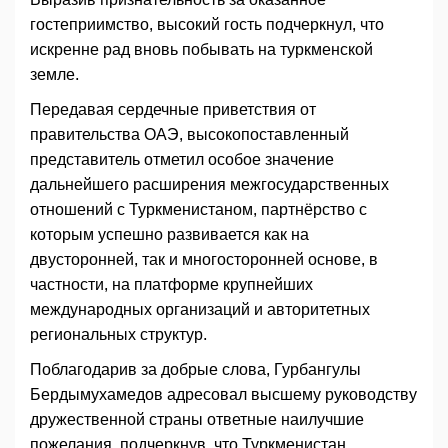
гостеприимство, высокий гость подчеркнул, что
искренне рад вновь побывать на туркменской
земле.
Передавая сердечные приветствия от
правительства ОАЭ, высокопоставленный
представитель отметил особое значение
дальнейшего расширения межгосударственных
отношений с Туркменистаном, партнёрство с
которым успешно развивается как на
двусторонней, так и многосторонней основе, в
частности, на платформе крупнейших
международных организаций и авторитетных
региональных структур.
Поблагодарив за добрые слова, Гурбангулы
Бердымухамедов адресовал высшему руководству
дружественной страны ответные наилучшие
пожелания, подчеркнув, что Туркменистан