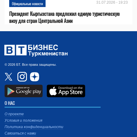
31.07.2026 - 19:23
Официальные новости
Президент Кыргызстана предложил единую туристическую
визу для стран Центральной Азии
© 2026 БТ. Все права защищены.
О НАС
О проекте
Условия и положения
Политика конфиденциальности
Связаться с нами