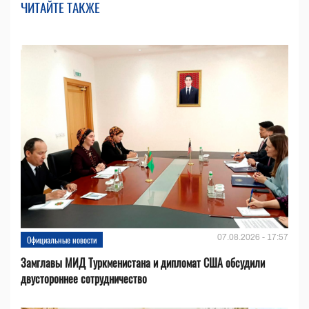
ЧИТАЙТЕ ТАКЖЕ
07.08.2026 - 17:57
Официальные новости
Замглавы МИД Туркменистана и дипломат США обсудили
двустороннее сотрудничество