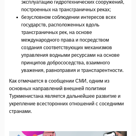
эксплуатацию гидротехнических сооружений,
построенных на трансграничных реках;
безусловном соблюдении интересов всех
государств, расположенных вдоль
трансграничных рек, на основе
международного права и посредством
создания соответствующих механизмов
управления водными ресурсами на основе
принципов добрососедства, взаимного
уважения, равноправия и транспарентности.
Как отмечается в сообщении СМИ, одним из
основных направлений внешней политики
Туркменистана является дальнейшее развитие и
укрепление всесторонних отношений с соседними
странами.