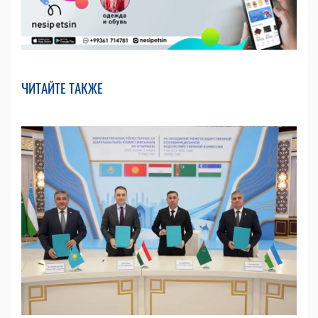
ЧИТАЙТЕ ТАКЖЕ