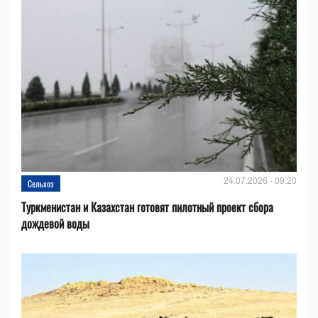
24.07.2026 - 09:20
Сельхоз
Туркменистан и Казахстан готовят пилотный проект сбора
дождевой воды