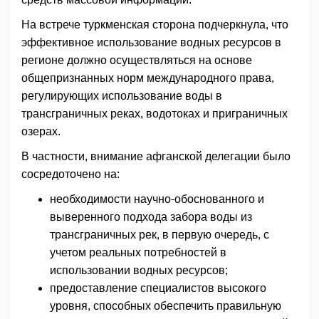
На встрече туркменская сторона подчеркнула, что
эффективное использование водных ресурсов в
регионе должно осуществляться на основе
общепризнанных норм международного права,
регулирующих использование воды в
трансграничных реках, водотоках и приграничных
озерах.
В частности, внимание афганской делегации было
сосредоточено на:
необходимости научно-обоснованного и
выверенного подхода забора воды из
трансграничных рек, в первую очередь, с
учетом реальных потребностей в
использовании водных ресурсов;
предоставление специалистов высокого
уровня, способных обеспечить правильную