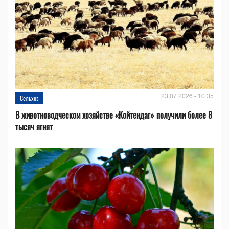
23.07.2026 - 10:35
Сельхоз
В животноводческом хозяйстве «Койтендаг» получили более 8
тысяч ягнят