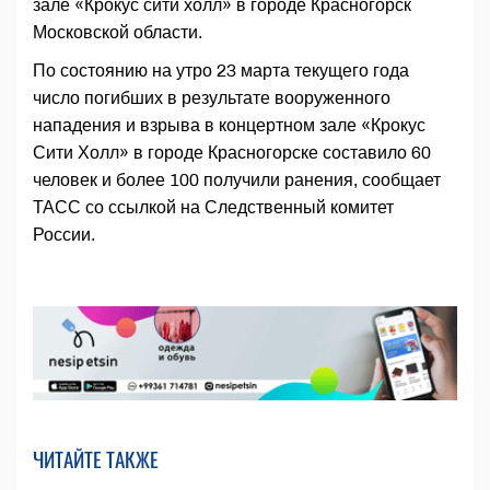
зале «Крокус сити холл» в городе Красногорск
Московской области.
По состоянию на утро 23 марта текущего года
число погибших в результате вооруженного
нападения и взрыва в концертном зале «Крокус
Сити Холл» в городе Красногорске составило 60
человек и более 100 получили ранения, сообщает
ТАСС со ссылкой на Следственный комитет
России.
ЧИТАЙТЕ ТАКЖЕ