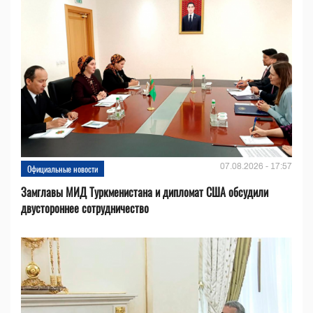
07.08.2026 - 17:57
Официальные новости
Замглавы МИД Туркменистана и дипломат США обсудили
двустороннее сотрудничество