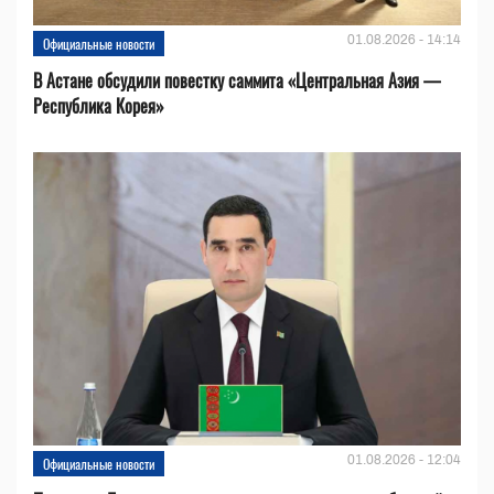
01.08.2026 - 14:14
Официальные новости
В Астане обсудили повестку саммита «Центральная Азия —
Республика Корея»
01.08.2026 - 12:04
Официальные новости