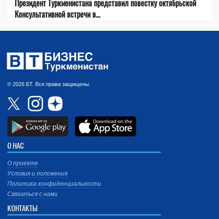
Президент Туркменистана представил повестку октябрьской
Консультативной встречи в...
© 2026 БТ. Все права защищены.
О НАС
О проекте
Условия и положения
Политика конфиденциальности
Связаться с нами
КОНТАКТЫ