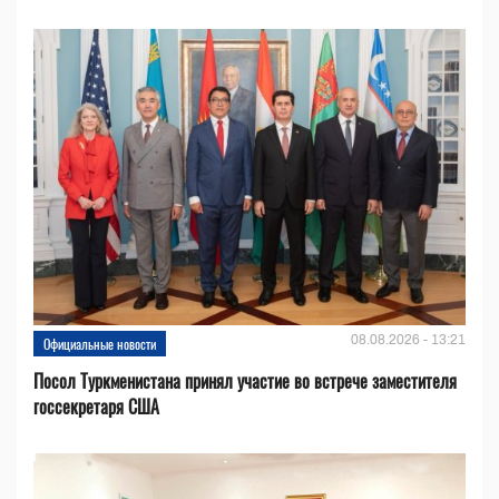
08.08.2026 - 13:21
Официальные новости
Посол Туркменистана принял участие во встрече заместителя
госсекретаря США