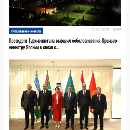
02.08.2026 - 16:57
Официальные новости
Президент Туркменистана выразил соболезнования Премьер-
министру Японии в связи с...