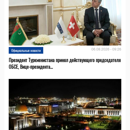
06.08.2026 - 09:26
Официальные новости
Президент Туркменистана принял действующего председателя
ОБСЕ, Вице-президента...