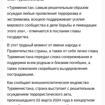
«Туркменистан, самым решительным образом
осуждая любые проявления терроризма и
экстремизма, всецело поддерживает усилия
мирового сообщества в деле борьбы и ликвидации
этого зла», - отмечается в послании главы
государства.
В этот трудный момент от имени народа и
Правительства страны, а также от себя лично глава
Туркменистана передал слова сопереживания и
поддержки всем родным и близким погибших, а
также пожелания скорейшего выздоровления
пострадавшим.
Как сообщает внешнеполитическое ведомство
Туркменистана, страна выступает с решительным
осуждением террористического акта,
произошедшего 22 марта 2024 года в концертном