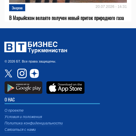
20.07.2026 - 14:31
Энергия
В Марыйском велаяте получен новый приток природного газа
© 2026 БТ. Все права защищены.
О НАС
О проекте
Условия и положения
Политика конфиденциальности
Связаться с нами