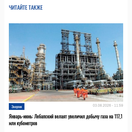
ЧИТАЙТЕ ТАКЖЕ
03.08.2026 - 11:59
Энергия
Январь-июнь: Лебапский велаят увеличил добычу газа на 117,1
млн кубометров