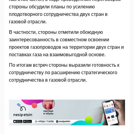
стороны обсудили планы по усилению
плодотворного сотрудничества двух стран в
газовой отрасли.
В частности, стороны отметили обоюдную
заинтересованность в совместном освоении
проектов газопроводов на территории двух стран и
поставках газа на взаимовыгодной основе.
По итогам встреч стороны выразили готовность к
сотрудничеству по расширению стратегического
сотрудничества в газовой отрасли.