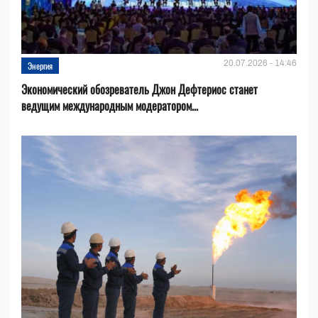
20.07.2026 - 14:46
Энергия
Экономический обозреватель Джон Дефтериос станет
ведущим международным модератором...