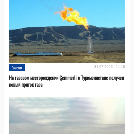
31.07.2026 - 11:18
Энергия
На газовом месторождении Çemmerli в Туркменистане получен
новый приток газа