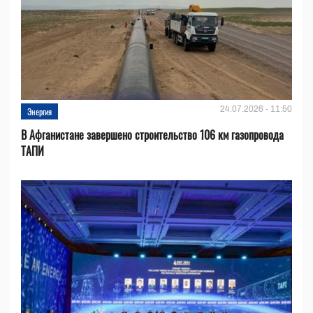
24.07.2026 - 11:50
Энергия
В Афганистане завершено строительство 106 км газопровода
ТАПИ