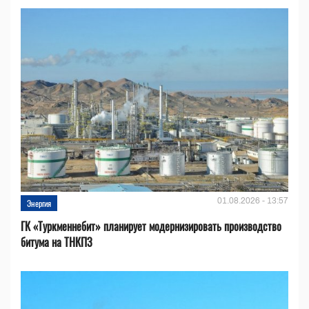
01.08.2026 - 13:57
Энергия
ГК «Туркменнебит» планирует модернизировать производство
битума на ТНКПЗ