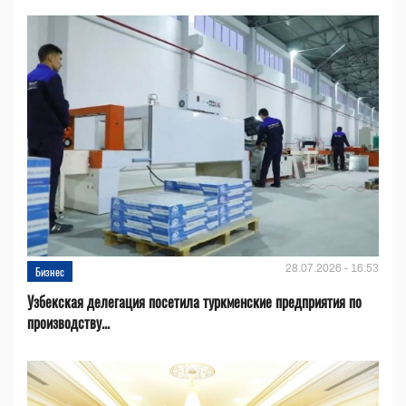
28.07.2026 - 16:53
Бизнес
Узбекская делегация посетила туркменские предприятия по
производству...