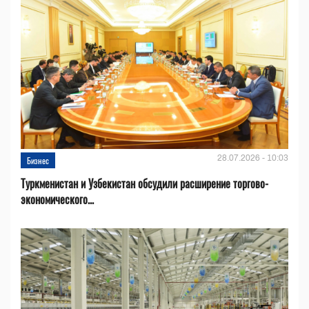
28.07.2026 - 10:03
Бизнес
Туркменистан и Узбекистан обсудили расширение торгово-
экономического...