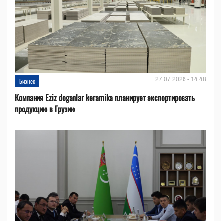
27.07.2026 - 14:48
Бизнес
Компания Eziz doganlar keramika планирует экспортировать
продукцию в Грузию