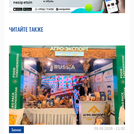
ЧИТАЙТЕ ТАКЖЕ
05.08.2026 - 11:02
Бизнес