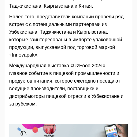
Таджикистана, Кыргызстана и Китая.
Более того, представители компании провели ряд
встреч с с потенциальными партнерами из
Узбекистана, Таджикистана и Кыргызстана,
которые заинтересованы в импорте упаковочной
продукции, выпускаемой под торговой маркой
«Innovapak».
Международная выставка «UzFood 2024» –
главное событие в пищевой промышленности и
продуктов питания, которое ежегодно посещают
ведущие производители, поставщики и
дистрибьюторы пищевой отрасли в Узбекистане и
за рубежом.