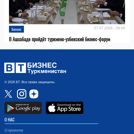
27.07.2026 - 09:48
Бизнес
В Ашхабаде пройдёт туркмено-узбекский бизнес-форум
© 2026 БТ. Все права защищены.
О НАС
О проекте