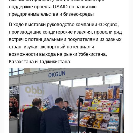
поддержке проекта USAID по развитию
предпринимательства и бизнес-среды
В ходе выставки руководство компании «Okgun»,
производящие кондитерские изделия, провели ряд
встреч с потенциальными покупателями из разных
стран, изучая экспортный потенциал и
возможности выхода на рынки Узбекистана,
Казахстана и Таджикистана.