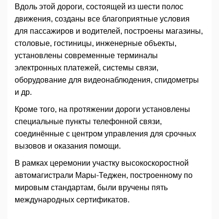
Вдоль этой дороги, состоящей из шести полос
движения, созданы все благоприятные условия
для пассажиров и водителей, построены магазины,
столовые, гостиницы, инженерные объекты,
установлены современные терминалы
электронных платежей, системы связи,
оборудование для видеонаблюдения, спидометры
и др.
Кроме того, на протяжении дороги установлены
специальные пункты телефонной связи,
соединённые с центром управления для срочных
вызовов и оказания помощи.
В рамках церемонии участку высокоскоростной
автомагистрали Мары-Теджен, построенному по
мировым стандартам, были вручены пять
международных сертификатов.