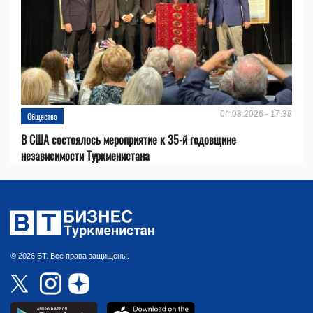
04.08.2026 - 17:38
Общество
В США состоялось мероприятие к 35-й годовщине
независимости Туркменистана
© 2026 БТ. Все права защищены.