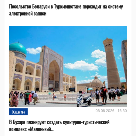
Посольство Беларуси в Туркменистане переходит на систему
электронной записи
06.08.2026 - 16:30
Общество
В Бухаре планируют создать культурно-туристический
комплекс «Маленький...