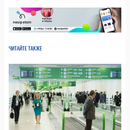
ЧИТАЙТЕ ТАКЖЕ