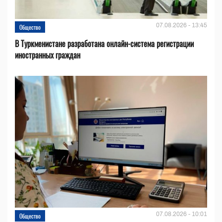
07.08.2026 - 13:45
Общество
В Туркменистане разработана онлайн-система регистрации
иностранных граждан
07.08.2026 - 10:01
Общество