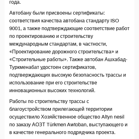
года.
Автобану были присвоены сертификаты:
соответствия качества автобана стандарту ISO
9001, а также подтверждающие соответствие работ
по проектированию и строительству
международным стандартам, в частности,
«Проектирование дорожного строительства» и
«Строительные работы». Также автобан Ашхабад-
Туркменабат удостоен сертификатов,
подтверждающих высокую безопасность трассы и
использование при его строительстве
инновационных высоких технологий.
Работы по строительству трассы с
благоустройством прилегающей территории
осуществило Хозяйственное общество Altyn nesil
по заказу АОЗТ Türkmen Awtoban, выступающего и
в качестве генерального подрядчика проекта.