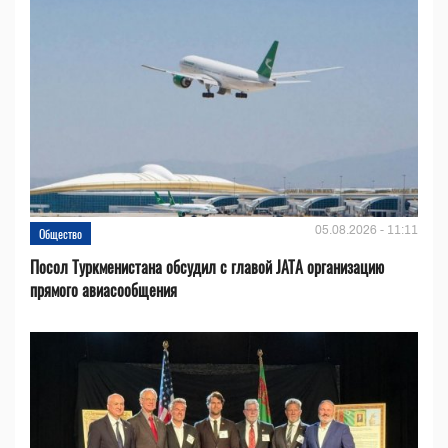
05.08.2026 - 11:11
Общество
Посол Туркменистана обсудил с главой JATA организацию
прямого авиасообщения