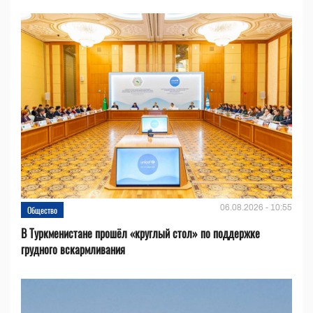
06.08.2026 - 10:55
Общество
В Туркменистане прошёл «круглый стол» по поддержке
грудного вскармливания