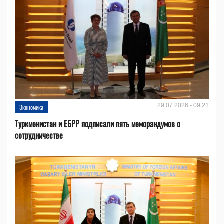
29.07.2026 - 09:21
Экономика
Туркменистан и ЕБРР подписали пять меморандумов о
сотрудничестве