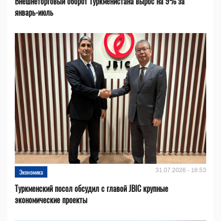
Внешнеторговый оборот Туркменистана вырос на 9% за
январь-июль
31.07.2026 - 16:53
Экономика
Туркменский посол обсудил с главой JBIC крупные
экономические проекты