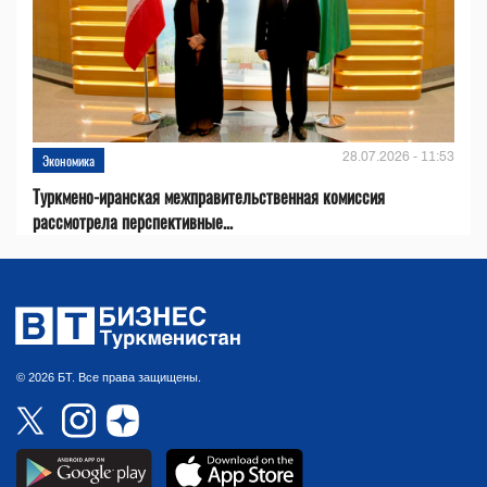
28.07.2026 - 11:53
Экономика
Туркмено-иранская межправительственная комиссия
рассмотрела перспективные...
© 2026 БТ. Все права защищены.