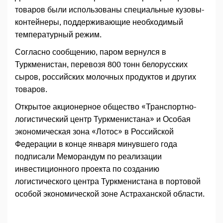
товаров были использованы специальные кузовы-
контейнеры, поддерживающие необходимый
температурный режим.
Согласно сообщению, паром вернулся в
Туркменистан, перевозя 800 тонн белорусских
сыров, российских молочных продуктов и других
товаров.
Открытое акционерное общество «Транспортно-
логистический центр Туркменистана» и Особая
экономическая зона «Лотос» в Российской
Федерации в конце января минувшего года
подписали Меморандум по реализации
инвестиционного проекта по созданию
логистического центра Туркменистана в портовой
особой экономической зоне Астраханской области.