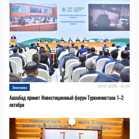
29.07.2026 - 14:34
Экономика
Ашхабад примет Инвестиционный форум Туркменистана 1–2
октября