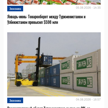
05.08.2026 - 14:35
Экономика
Январь-июнь: Товарооборот между Туркменистаном и
Узбекистаном превысил $598 млн
04.08.2026 - 16:57
Экономика