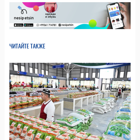
ЧИТАЙТЕ ТАКЖЕ