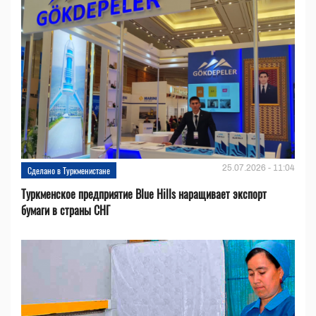
25.07.2026 - 11:04
Сделано в Туркменистане
Туркменское предприятие Blue Hills наращивает экспорт
бумаги в страны СНГ