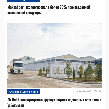
Maksat deri экспортировала более 70% произведенной
кожевенной продукции
01.08.2026 - 09:38
Сделано в Туркменистане
Ak Bulut экспортировал крупную партию подвесных потолков в
Узбекистан