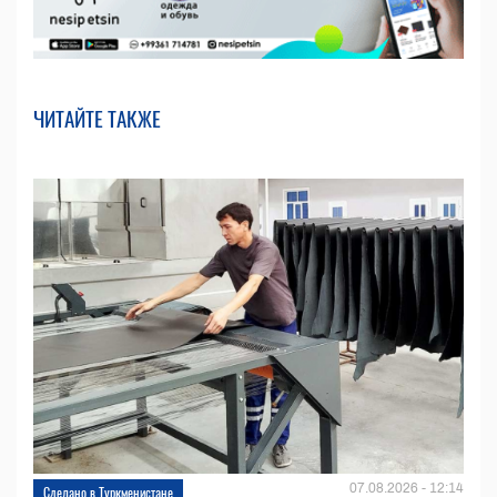
ЧИТАЙТЕ ТАКЖЕ
07.08.2026 - 12:14
Сделано в Туркменистане