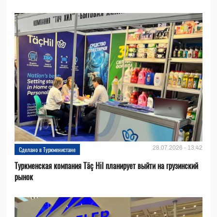
28.07.2026 - 13:42
Сделано в Туркменистане
Туркменская компания Täç Hil планирует выйти на грузинский
рынок