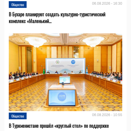
06.08.2026 - 16:30
Общество
В Бухаре планируют создать культурно-туристический
комплекс «Маленький...
06.08.2026 - 10:55
Общество
В Туркменистане прошёл «круглый стол» по поддержке