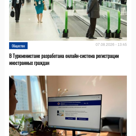
07.08.2026 - 13:45
Общество
В Туркменистане разработана онлайн-система регистрации
иностранных граждан