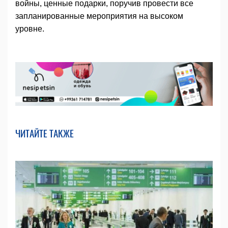
войны, ценные подарки, поручив провести все
запланированные мероприятия на высоком
уровне.
ЧИТАЙТЕ ТАКЖЕ