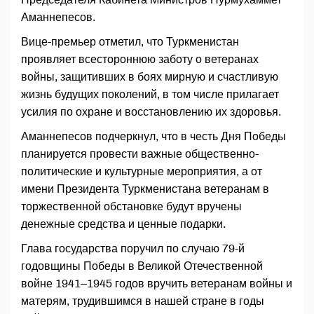
Аманнепесов.
Вице-премьер отметил, что Туркменистан
проявляет всестороннюю заботу о ветеранах
войны, защитивших в боях мирную и счастливую
жизнь будущих поколений, в том числе прилагает
усилия по охране и восстановлению их здоровья.
Аманнепесов подчеркнул, что в честь Дня Победы
планируется провести важные общественно-
политические и культурные мероприятия, а от
имени Президента Туркменистана ветеранам в
торжественной обстановке будут вручены
денежные средства и ценные подарки.
Глава государства поручил по случаю 79-й
годовщины Победы в Великой Отечественной
войне 1941–1945 годов вручить ветеранам войны и
матерям, трудившимся в нашей стране в годы