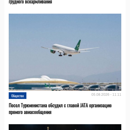
грудного вскармливания
05.08.2026 - 11:11
Общество
Посол Туркменистана обсудил с главой JATA организацию
прямого авиасообщения