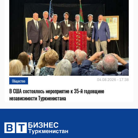
04.08.2026 - 17:38
Общество
В США состоялось мероприятие к 35-й годовщине
независимости Туркменистана