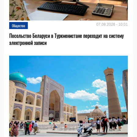
07.08.2026 - 10:01
Общество
Посольство Беларуси в Туркменистане переходит на систему
электронной записи