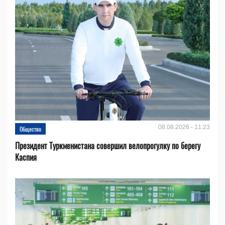
08.08.2026 - 11:23
Общество
Президент Туркменистана совершил велопрогулку по берегу
Каспия