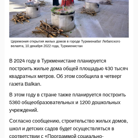
Церемония открытия жилых домов в городе Туркменабат Лебапского
велаята, 10 декабря 2022 года, Туркменистан
В 2024 году в Туркменистане планируется
построить жилые дома общей площадью 430 тысяч
квадратных метров. Об этом сообщила в четверг
газета Balkan.
В этом году в стране также планируется построить
5360 общеобразовательных и 1200 дошкольных
учреждений.
Согласно сообщению, строительство жилых домов,
школ и детских садов будет осуществляться в
соответствии с «Программой социально-