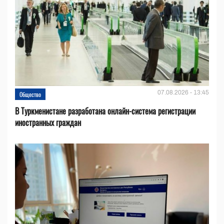
07.08.2026 - 13:45
Общество
В Туркменистане разработана онлайн-система регистрации
иностранных граждан