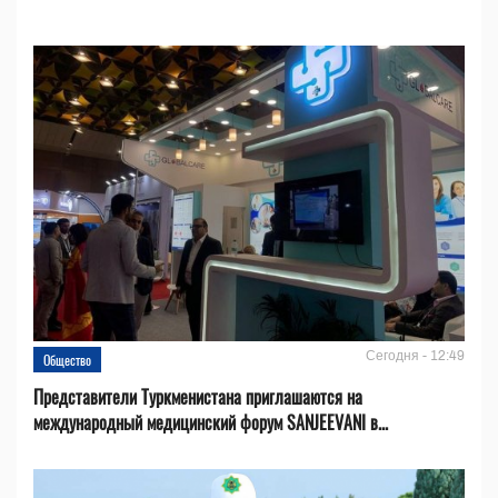
Сегодня - 12:49
Общество
Представители Туркменистана приглашаются на
международный медицинский форум SANJEEVANI в...