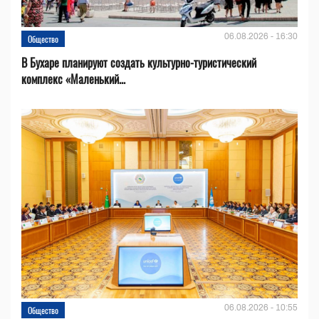
06.08.2026 - 16:30
Общество
В Бухаре планируют создать культурно-туристический
комплекс «Маленький...
06.08.2026 - 10:55
Общество