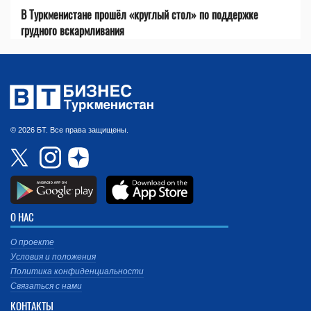
В Туркменистане прошёл «круглый стол» по поддержке
грудного вскармливания
© 2026 БТ. Все права защищены.
О НАС
О проекте
Условия и положения
Политика конфиденциальности
Связаться с нами
КОНТАКТЫ