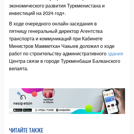
экономического развития Туркменистана и
инвестиций на 2024 год».
В ходе очередного онлайн-заседания в
пятницу генеральный директор ­Агентства
транспорта и коммуникаций при Кабинете
Министров Мамметхан Чакыев доложил о ходе
работ по строительству административного
здания
Центра связи в городе Туркменбаши Балканского
велаята.
ЧИТАЙТЕ ТАКЖЕ