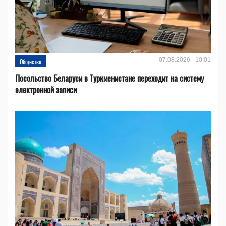
07.08.2026 - 10:01
Общество
Посольство Беларуси в Туркменистане переходит на систему
электронной записи