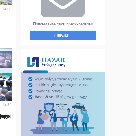
- 14:35
Присылайте свои пресс-релизы!
ОТПРАВИТЬ
- 14:34
форум