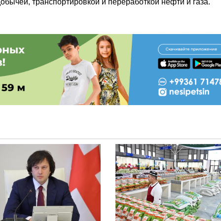
обычей, транспортировкой и переработкой нефти и газа.