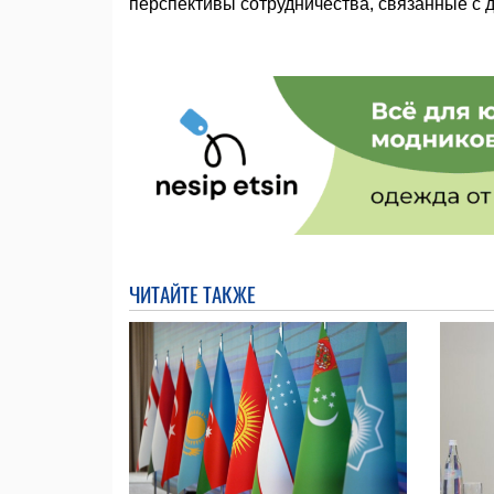
перспективы сотрудничества, связанные с д
ЧИТАЙТЕ ТАКЖЕ