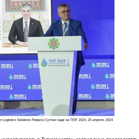
ogistics Solutions Рифата Султан-заде на TEIF 2024, 25 апреля, 2024