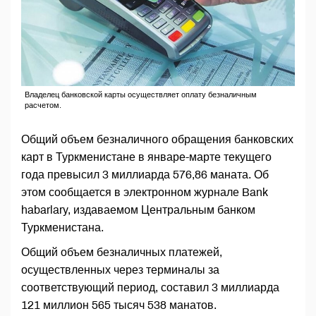
Владелец банковской карты осуществляет оплату безналичным
расчетом.
Общий объем безналичного обращения банковских
карт в Туркменистане в январе-марте текущего
года превысил 3 миллиарда 576,86 маната. Об
этом сообщается в электронном журнале Bank
habarlary, издаваемом Центральным банком
Туркменистана.
Общий объем безналичных платежей,
осуществленных через терминалы за
соответствующий период, составил 3 миллиарда
121 миллион 565 тысяч 538 манатов.