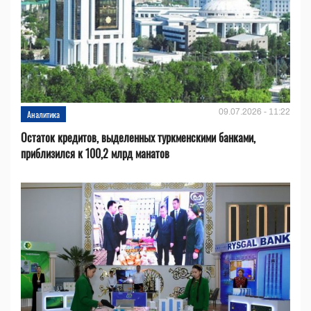
09.07.2026 - 11:22
Аналитика
Остаток кредитов, выделенных туркменскими банками,
приблизился к 100,2 млрд манатов