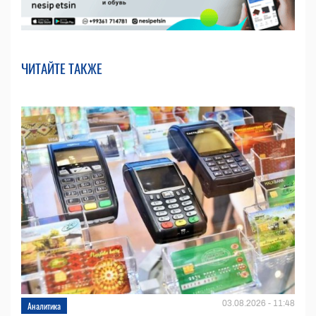
ЧИТАЙТЕ ТАКЖЕ
03.08.2026 - 11:48
Аналитика