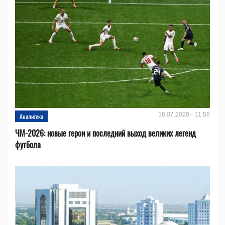
16.07.2026 - 11:55
Аналитика
ЧМ-2026: новые герои и последний выход великих легенд
футбола