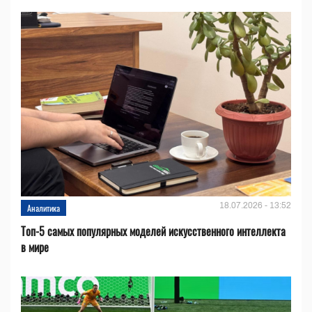
18.07.2026 - 13:52
Аналитика
Топ-5 самых популярных моделей искусственного интеллекта
в мире