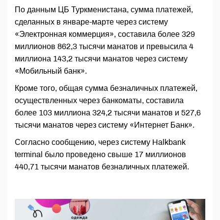
По данным ЦБ Туркменистана, сумма платежей,
сделанных в январе-марте через систему
«Электронная коммерция», составила более 329
миллионов 862,3 тысячи манатов и превысила 4
миллиона 143,2 тысячи манатов через систему
«Мобильный банк».
Кроме того, общая сумма безналичных платежей,
осуществленных через банкоматы, составила
более 103 миллиона 324,2 тысячи манатов и 527,6
тысячи манатов через систему «Интернет Банк».
Согласно сообщению, через систему Halkbank
terminal было проведено свыше 17 миллионов
440,71 тысячи манатов безналичных платежей.