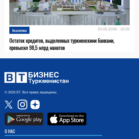
20.05.2026 - 16:05
Аналитика
Остаток кредитов, выделенных туркменскими банками,
превысил 98,5 млрд манатов
© 2026 БТ. Все права защищены.
О НАС