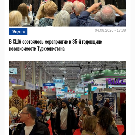
04.08.2026 - 17:38
Общество
В США состоялось мероприятие к 35-й годовщине
независимости Туркменистана