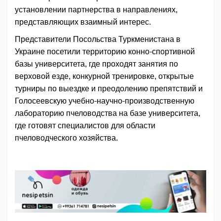
установлении партнерства в направлениях,
представляющих взаимный интерес.
Представители Посольства Туркменистана в
Украине посетили территорию конно-спортивной
базы университета, где проходят занятия по
верховой езде, конкурной тренировке, открытые
турниры по выездке и преодолению препятствий и
Голосеевскую учебно-научно-производственную
лабораторию пчеловодства на базе университета,
где готовят специалистов для области
пчеловодческого хозяйства.