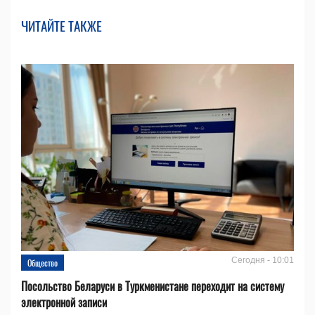
ЧИТАЙТЕ ТАКЖЕ
Сегодня - 10:01
Общество
Посольство Беларуси в Туркменистане переходит на систему
электронной записи