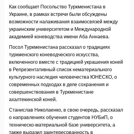
Как сообщает Посольство Туркменистана в
Украине, в рамках встречи были обсуждены
возможности налаживания взаимосвязей между
украинским университетом и Международной
академией коневодства имени Аба Аннаева.
Посол Туркменистана рассказал о традициях
туркменского коневодческого искусства,
включенного вместе с традицией украшения коней
в Репрезентативный список нематериального
культурного наследия человечества ЮНЕСКО, о
современных подходах в деле сохранения и
совершенствования в Туркменистане
ахалтекинской коней.
Станислав Николаенко, в свою очередь, рассказал
о направлениях обучения студентов НУБиП, о
техническо-материальной базе университета, а
также выразил заинтересованность в