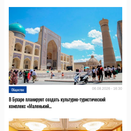
06.08.2026 - 16:30
Общество
В Бухаре планируют создать культурно-туристический
комплекс «Маленький...