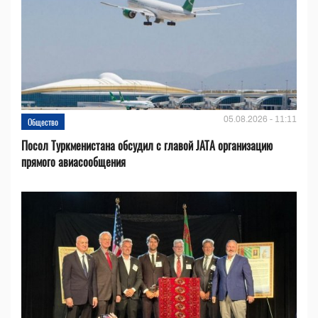
05.08.2026 - 11:11
Общество
Посол Туркменистана обсудил с главой JATA организацию
прямого авиасообщения