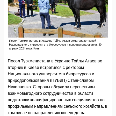
Посол Туркменистана в Украине Тойлы Атаев осматривает коней
Национального университета биоресурсов и природопользования, 30
апреля 2024 года, Киев.
Посол Туркменистана в Украине Тойлы Атаев во
вторник в Киеве встретился с ректором
Национального университета биоресурсов и
природопользования (НУБиП) Станиславом
Николаенко. Стороны обсудили перспективы
взаимовыгодного сотрудничества в области
подготовки квалифицированных специалистов по
профильным направлениям сельского хозяйства, в
том числе по направлению коневодства.