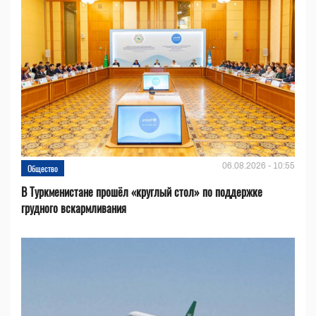
06.08.2026 - 10:55
Общество
В Туркменистане прошёл «круглый стол» по поддержке
грудного вскармливания