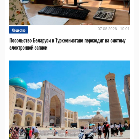
07.08.2026 - 10:01
Общество
Посольство Беларуси в Туркменистане переходит на систему
электронной записи