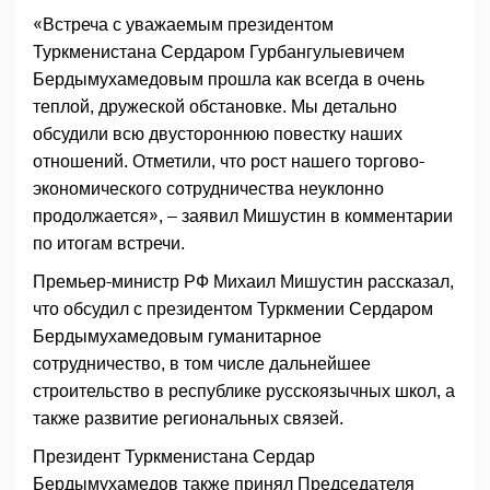
«Встреча с уважаемым президентом
Туркменистана Сердаром Гурбангулыевичем
Бердымухамедовым прошла как всегда в очень
теплой, дружеской обстановке. Мы детально
обсудили всю двустороннюю повестку наших
отношений. Отметили, что рост нашего торгово-
экономического сотрудничества неуклонно
продолжается», – заявил Мишустин в комментарии
по итогам встречи.
Премьер-министр РФ Михаил Мишустин рассказал,
что обсудил с президентом Туркмении Сердаром
Бердымухамедовым гуманитарное
сотрудничество, в том числе дальнейшее
строительство в республике русскоязычных школ, а
также развитие региональных связей.
Президент Туркменистана Сердар
Бердымухамедов также принял Председателя