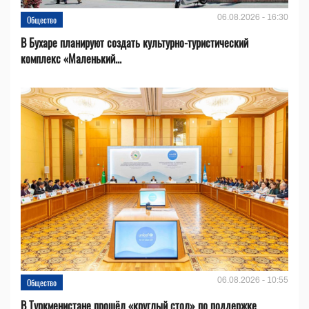
06.08.2026 - 16:30
Общество
В Бухаре планируют создать культурно-туристический
комплекс «Маленький...
06.08.2026 - 10:55
Общество
В Туркменистане прошёл «круглый стол» по поддержке