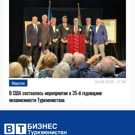
04.08.2026 - 17:38
Общество
В США состоялось мероприятие к 35-й годовщине
независимости Туркменистана