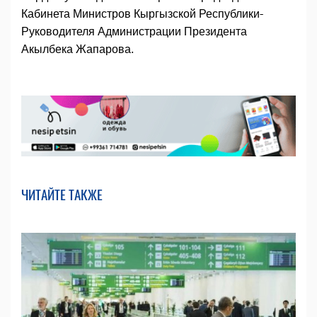
Кабинета Министров Кыргызской Республики-
Руководителя Администрации Президента
Акылбека Жапарова.
ЧИТАЙТЕ ТАКЖЕ