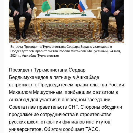
Встреча Президента Туркменистана Сердара Бердымухамедова с
Председателем правительства России Михаилом Мишустиным, 24 мая,
2024 г., Ашхабад, Туркменистан
Президент Туркменистана Сердар
Бердымухамедов в пятницу в Ашхабаде
встретился с Председателем правительства России
Михаилом Мишустиным, прибывшим с визитом в
Ашхабад для участия в очередном заседании
Совета глав правительств СНГ. Стороны обсудили
продолжение сотрудничества в строительстве
русских школ, открытии филиалов институтов,
университетов. Об этом сообщает ТАСС.