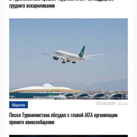
грудного вскармливания
05.08.2026 - 11:11
Общество
Посол Туркменистана обсудил с главой JATA организацию
прямого авиасообщения