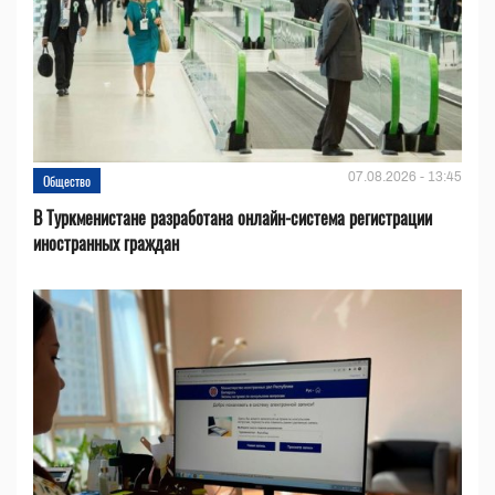
07.08.2026 - 13:45
Общество
В Туркменистане разработана онлайн-система регистрации
иностранных граждан