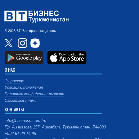
© 2026 БТ. Все права защищены.
О НАС
О проекте
Условия и положения
Политика конфиденциальности
Связаться с нами
КОНТАКТЫ
info@business.com.tm
Пр. А.Ниязова 157, Ашгабат, Туркменистан, 744000
+993 61 89 14 98