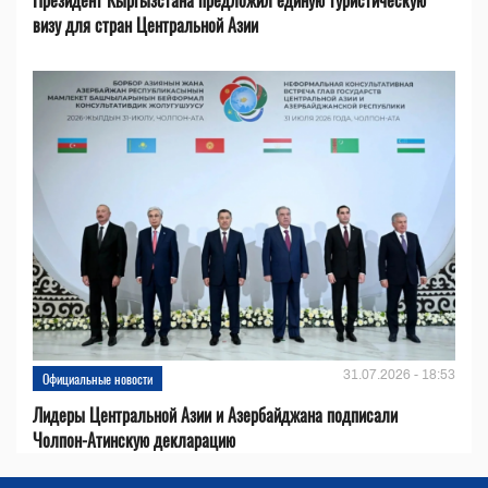
визу для стран Центральной Азии
31.07.2026 - 18:53
Официальные новости
Лидеры Центральной Азии и Азербайджана подписали
Чолпон-Атинскую декларацию