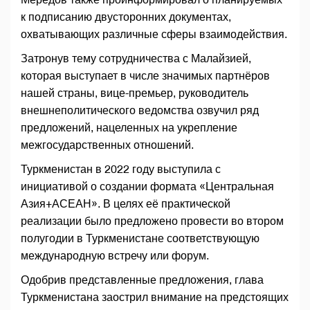
к подписанию двусторонних документах,
охватывающих различные сферы взаимодействия.
Затронув тему сотрудничества с Малайзией,
которая выступает в числе значимых партнёров
нашей страны, вице-премьер, руководитель
внешнеполитического ведомства озвучил ряд
предложений, нацеленных на укрепление
межгосударственных отношений.
Туркменистан в 2022 году выступила с
инициативой о создании формата «Центральная
Азия+АСЕАН». В целях её практической
реализации было предложено провести во втором
полугодии в Туркменистане соответствующую
международную встречу или форум.
Одобрив представленные предложения, глава
Туркменистана заострил внимание на предстоящих