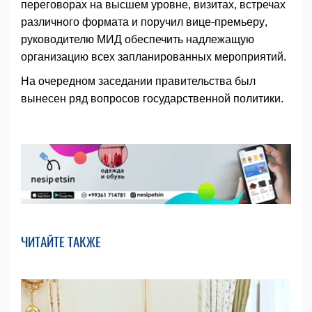
переговорах на высшем уровне, визитах, встречах
различного формата и поручил вице-премьеру,
руководителю МИД обеспечить надлежащую
организацию всех запланированных мероприятий.
На очередном заседании правительства был
вынесен ряд воп­росов государственной политики.
ЧИТАЙТЕ ТАКЖЕ