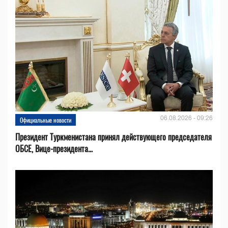
06.08.2026 - 09:26
Официальные новости
Президент Туркменистана принял действующего председателя
ОБСЕ, Вице-президента...