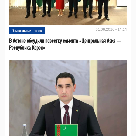
01.08.2026 - 14:14
Официальные новости
В Астане обсудили повестку саммита «Центральная Азия —
Республика Корея»