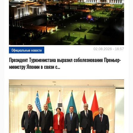
02.08.2026 - 16:57
Официальные новости
Президент Туркменистана выразил соболезнования Премьер-
министру Японии в связи с...