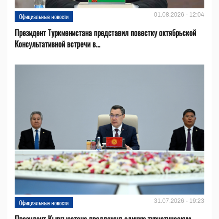
01.08.2026 - 12:04
Официальные новости
Президент Туркменистана представил повестку октябрьской
Консультативной встречи в...
31.07.2026 - 19:23
Официальные новости
Президент Кыргызстана предложил единую туристическую