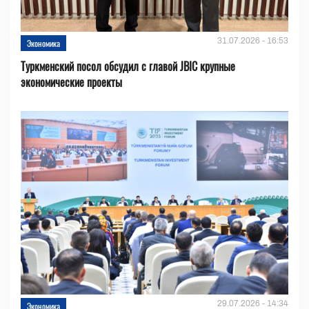
31.07.2026 - 16:53
Экономика
Туркменский посол обсудил с главой JBIC крупные
экономические проекты
29.07.2026 - 14:34
Экономика