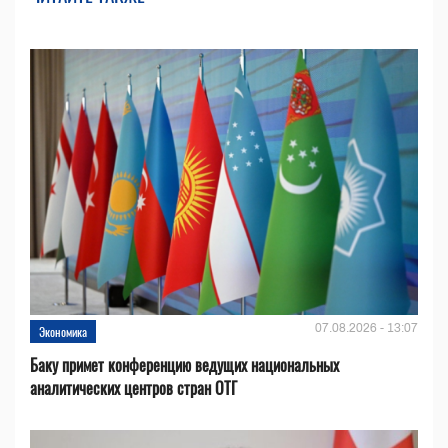
07.08.2026 - 13:07
Экономика
Баку примет конференцию ведущих национальных
аналитических центров стран ОТГ