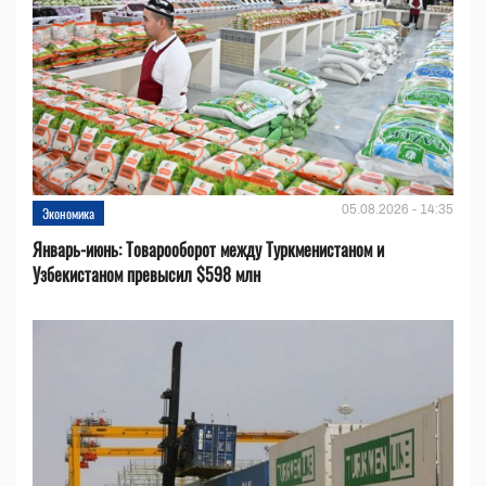
05.08.2026 - 14:35
Экономика
Январь-июнь: Товарооборот между Туркменистаном и
Узбекистаном превысил $598 млн