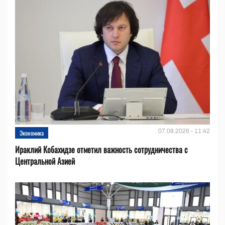
07.08.2026 - 11:42
Экономика
Ираклий Кобахидзе отметил важность сотрудничества с
Центральной Азией