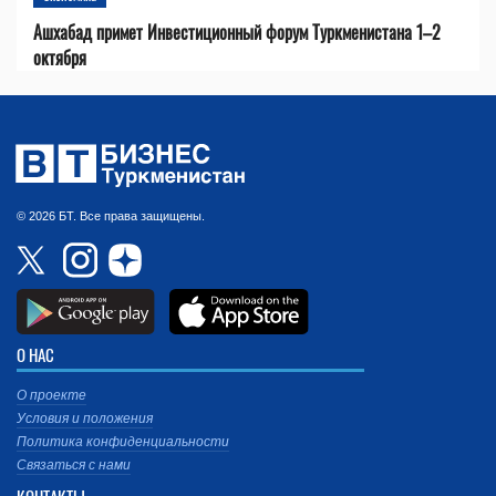
Ашхабад примет Инвестиционный форум Туркменистана 1–2
октября
© 2026 БТ. Все права защищены.
О НАС
О проекте
Условия и положения
Политика конфиденциальности
Связаться с нами
КОНТАКТЫ