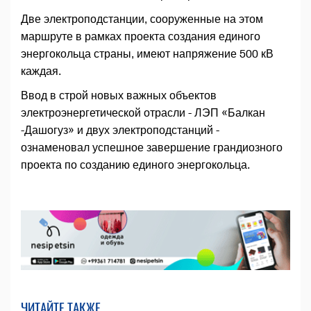
Две электроподстанции, сооруженные на этом
маршруте в рамках проекта создания единого
энергокольца страны, имеют напряжение 500 кВ
каждая.
Ввод в строй новых важных объектов
электроэнергетической отрасли - ЛЭП «Балкан
-Дашогуз» и двух электроподстанций -
ознаменовал успешное завершение грандиозного
проекта по созданию единого энергокольца.
ЧИТАЙТЕ ТАКЖЕ