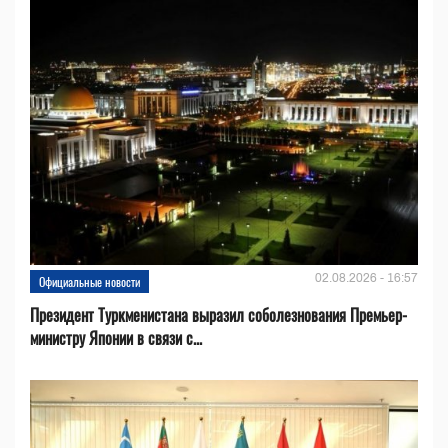
02.08.2026 - 16:57
Официальные новости
Президент Туркменистана выразил соболезнования Премьер-
министру Японии в связи с...