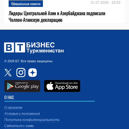
31.07.2026 - 18:53
Официальные новости
Лидеры Центральной Азии и Азербайджана подписали
Чолпон-Атинскую декларацию
© 2026 БТ. Все права защищены.
О НАС
О проекте
Условия и положения
Политика конфиденциальности
Связаться с нами