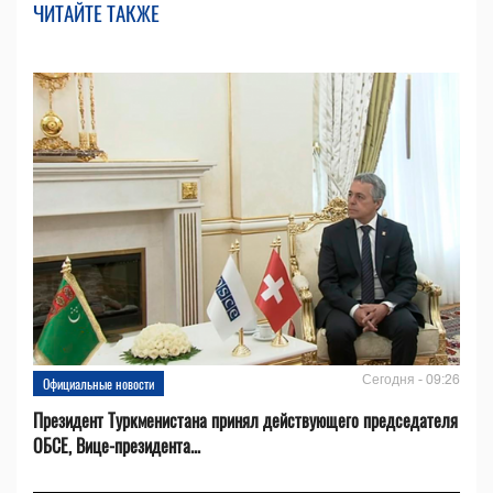
ЧИТАЙТЕ ТАКЖЕ
Сегодня - 09:26
Официальные новости
Президент Туркменистана принял действующего председателя
ОБСЕ, Вице-президента...