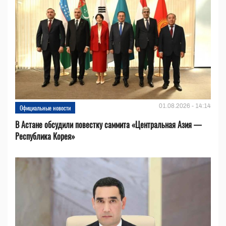
01.08.2026 - 14:14
Официальные новости
В Астане обсудили повестку саммита «Центральная Азия —
Республика Корея»