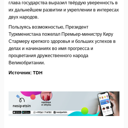
глава государства выразил твёрдую уверенность в
их дальнейшем развитии и укреплении в интересах
двух народов.
Пользуясь возможностью, Президент
Туркменистана пожелал Премьер-министру Киру
Стармеру крепкого здоровья и больших успехов в
делах и начинаниях во имя прогресса и
процветания дружественного народа
Великобритании.
Источник: TDH