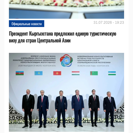
31.07.2026 - 19:23
Официальные новости
Президент Кыргызстана предложил единую туристическую
визу для стран Центральной Азии