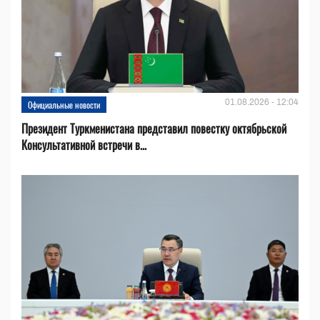
01.08.2026 - 12:04
Официальные новости
Президент Туркменистана представил повестку октябрьской
Консультативной встречи в...