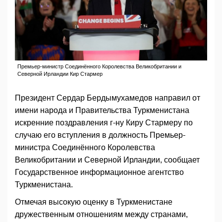
Премьер-министр Соединённого Королевства Великобритании и
Северной Ирландии Кир Стармер
Президент Сердар Бердымухамедов направил от
имени народа и Правительства Туркменистана
искренние поздравления г-ну Киру Стармеру по
случаю его вступления в должность Премьер-
министра Соединённого Королевства
Великобритании и Северной Ирландии, сообщает
Государственное информационное агентство
Туркменистана.
Отмечая высокую оценку в Туркменистане
дружественным отношениям между странами,