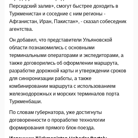
Персидский залив», смогут быстрее доходить в
Туркменистан и соседние с ним регионы -
Афганистан, Иран, Пакистан», - сказал собеседник
агентства.
Он добавил, что представители Ульяновской
области познакомились с основными
терминальными операторами и экспедиторами, а
также договорились об оформлении маршрута,
разработке дорожной карты и утверждении сроков
для синхронизации работы, а также
комбинировании маршрута с использованием
железнодорожных и морских терминалов порта
Туркменбаши.
По словам губернатора, уже достигнуты
договоренности о проработке технологии
формирования прямого блок-поезда.