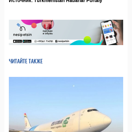
Источник: Türkmenistan Habarlar Portaly
ЧИТАЙТЕ ТАКЖЕ