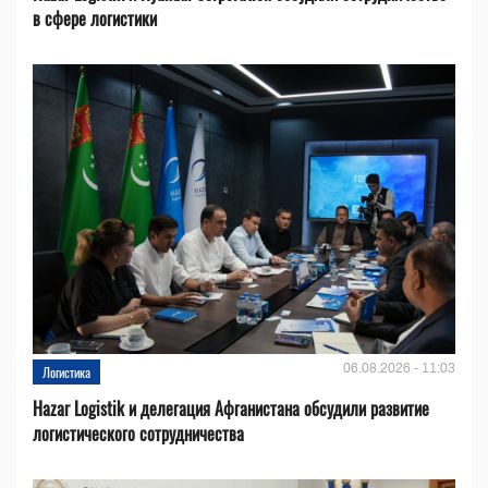
в сфере логистики
06.08.2026 - 11:03
Логистика
Hazar Logistik и делегация Афганистана обсудили развитие
логистического сотрудничества