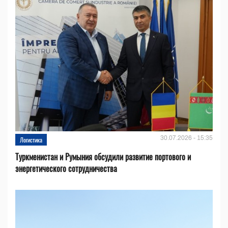
30.07.2026 - 15:35
Логистика
Туркменистан и Румыния обсудили развитие портового и
энергетического сотрудничества