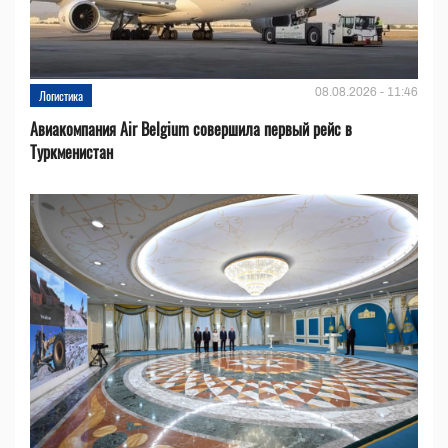
08.08.2026 - 11:46
Логистика
Авиакомпания Air Belgium совершила первый рейс в
Туркменистан