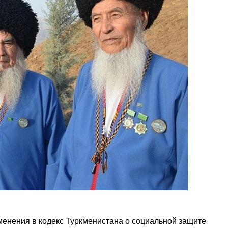
менения в кодекс Туркменистана о социальной защите