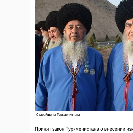
Старейшины Туркменистана
Принят закон Туркменистана о внесении из