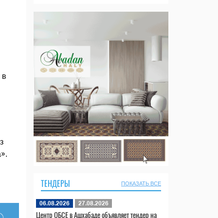
 в
з
».
ТЕНДЕРЫ
ПОКАЗАТЬ ВСЕ
06.08.2026
27.08.2026
Центр ОБСЕ в Ашхабаде объявляет тендер на