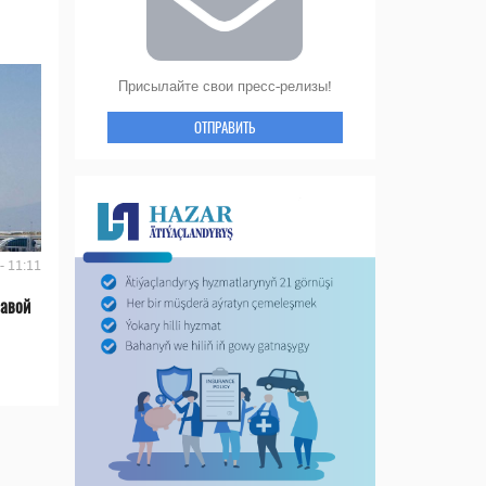
Присылайте свои пресс-релизы!
ОТПРАВИТЬ
- 11:11
лавой