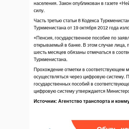
населения. Закон опубликован в газете «Н
силу.
Часть третью статьи 8 Кодекса Туркменист
Туркменистана от 19 октября 2012 года из
«Пенсия, государственное пособие по заявл
открываемый в банке. В этом случае лица,
шесть месяцев обязаны отмечаться в соот
Туркменистана.
Прохождение отметки в соответствующем м
осуществляться через цифровую систему. 
государственных пособий в соответствующ
цифровую систему утверждается Министерс
Источник: Агентство транспорта и ком