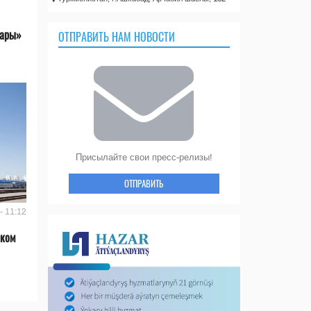
лары»
ОТПРАВИТЬ НАМ НОВОСТИ
Присылайте свои пресс-релизы!
ОТПРАВИТЬ
- 11:12
ском