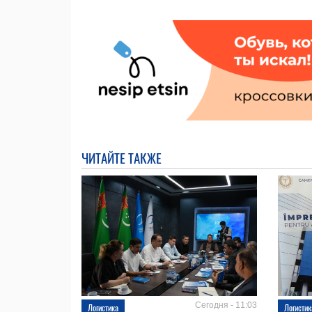
ЧИТАЙТЕ ТАКЖЕ
Сегодня - 11:03
Логистика
Логистик