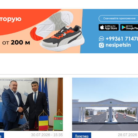
30.07.2026 - 15:35
28.07.2026 
а
Логистика