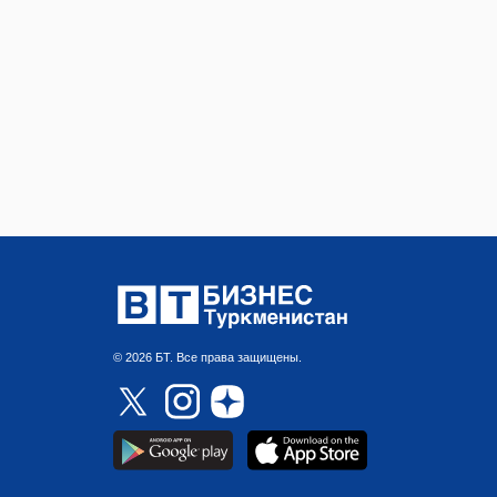
© 2026 БТ. Все права защищены.