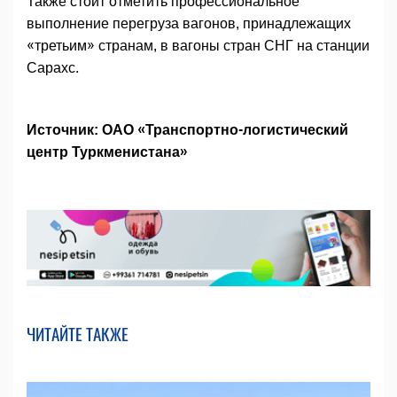
Также стоит отметить профессиональное
выполнение перегруза вагонов, принадлежащих
«третьим» странам, в вагоны стран СНГ на станции
Сарахс.
Источник: ОАО «Транспортно-логистический
центр Туркменистана»
ЧИТАЙТЕ ТАКЖЕ