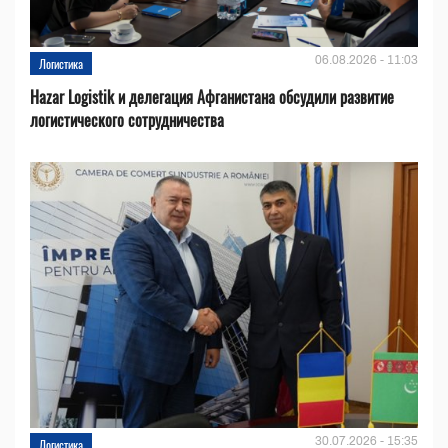
06.08.2026 - 11:03
Логистика
Hazar Logistik и делегация Афганистана обсудили развитие
логистического сотрудничества
30.07.2026 - 15:35
Логистика