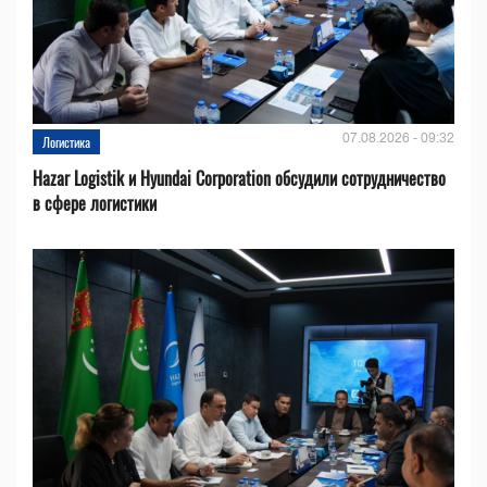
07.08.2026 - 09:32
Логистика
Hazar Logistik и Hyundai Corporation обсудили сотрудничество
в сфере логистики