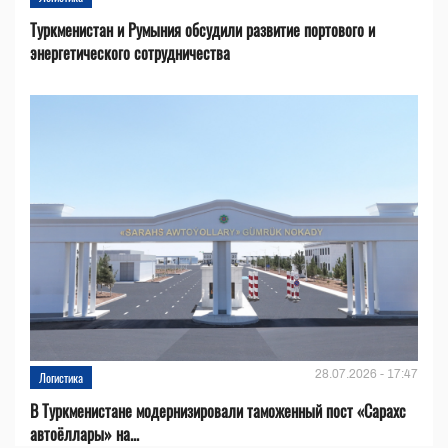
Туркменистан и Румыния обсудили развитие портового и
энергетического сотрудничества
28.07.2026 - 17:47
Логистика
В Туркменистане модернизировали таможенный пост «Сарахс
автоёллары» на...