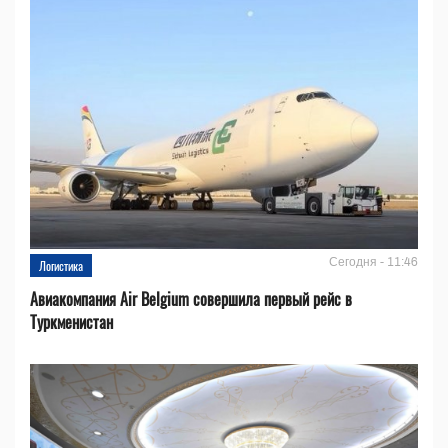
Сегодня - 11:46
Логистика
Авиакомпания Air Belgium совершила первый рейс в
Туркменистан