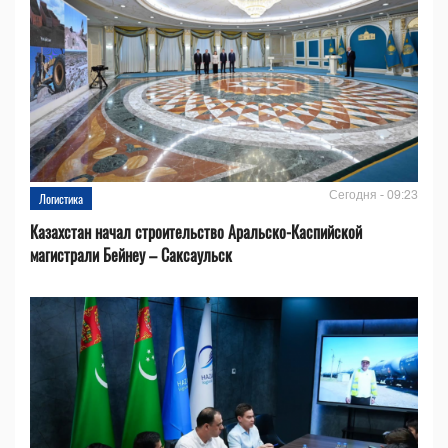
Сегодня - 09:23
Логистика
Казахстан начал строительство Аральско-Каспийской
магистрали Бейнеу – Саксаульск