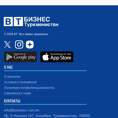
© 2026 БТ. Все права защищены.
О НАС
О проекте
Условия и положения
Политика конфиденциальности
Связаться с нами
КОНТАКТЫ
info@business.com.tm
Пр. А.Ниязова 157, Ашгабат, Туркменистан, 744000