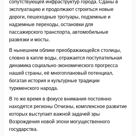
сопутствующей инфраструктур города. Сданы в
эксплуатацию и продолжают строиться новые
дороги, пешеходные тротуары, подземные и
надземные переходы, остановки для
пассажирского транспорта, автомобильные
развязки и мосты.
В нынешнем облике преображающейся столицы,
словно в капле воды, отражается поступательная
динамика социально-экономического прогресса
нашей страны, её многоплановый потенциал,
богатая история и культурные традиции
туркменского народа.
В то же время в фокусе внимания постоянно
находятся регионы Отчизны, комплексное развитие
которых выступает важной задачей эры
Возрождения новой эпохи могущественного
государства.