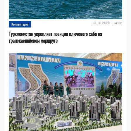
13.10.2025 - 14:35
Комментарии
Туркменистан укрепляет позиции ключевого хаба на
транскаспийском маршруте