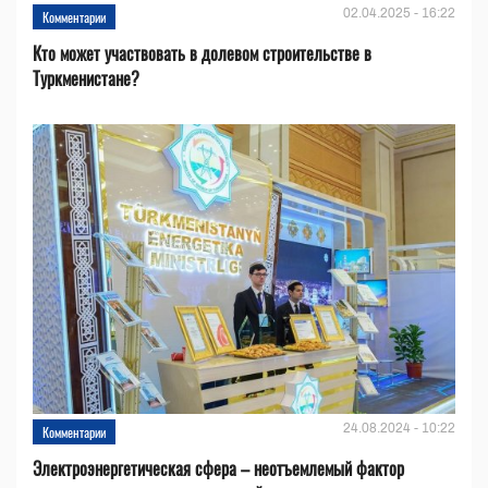
02.04.2025 - 16:22
Комментарии
Кто может участвовать в долевом строительстве в
Туркменистане?
24.08.2024 - 10:22
Комментарии
Электроэнергетическая сфера – неотъемлемый фактор