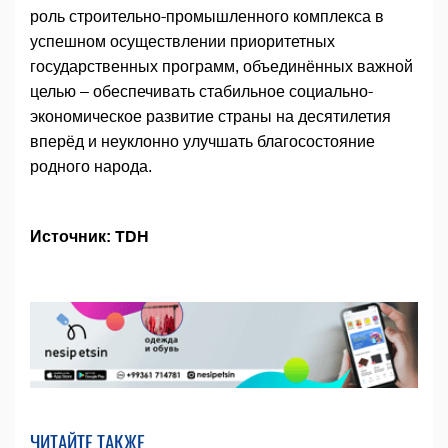
роль строительно-промышленного комплекса в
успешном осуществлении приоритетных
государственных программ, объединённых важной
целью – обеспечивать стабильное социально-
экономическое развитие страны на десятилетия
вперёд и неуклонно улучшать благосостояние
родного народа.
Источник: TDH
ЧИТАЙТЕ ТАКЖЕ