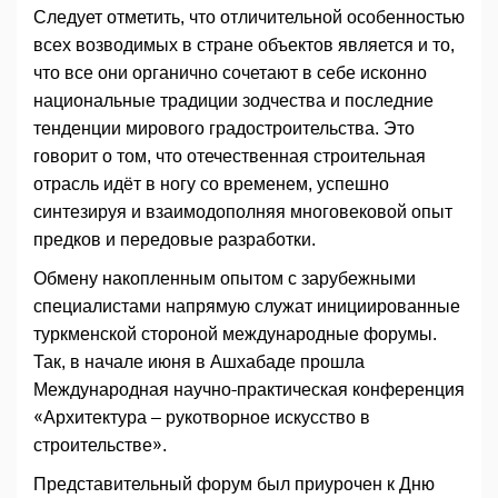
Следует отметить, что отличительной особенностью
всех возводимых в стране объектов является и то,
что все они органично сочетают в себе исконно
национальные традиции зодчества и последние
тенденции мирового градостроительства. Это
говорит о том, что отечественная строительная
отрасль идёт в ногу со временем, успешно
синтезируя и взаимодополняя многовековой опыт
предков и передовые разработки.
Обмену накопленным опытом с зарубежными
специалистами напрямую служат инициированные
туркменской стороной международные форумы.
Так, в начале июня в Ашхабаде прошла
Международная научно-практическая конференция
«Архитектура – рукотворное искусство в
строительстве».
Представительный форум был приурочен к Дню