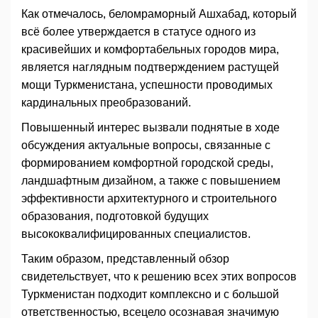
Как отмечалось, беломраморный Ашхабад, который
всё более утверждается в статусе одного из
красивейших и комфортабельных городов мира,
является наглядным подтверждением растущей
мощи Туркменистана, успешности проводимых
кардинальных преобразований.
Повышенный интерес вызвали поднятые в ходе
обсуждения актуальные вопросы, связанные с
формированием комфортной городской среды,
ландшафтным дизайном, а также с повышением
эффективности архитектурного и строительного
образования, подготовкой будущих
высококвалифицированных специалистов.
Таким образом, представленный обзор
свидетельствует, что к решению всех этих вопросов
Туркменистан подходит комплексно и с большой
ответственностью, всецело осознавая значимую