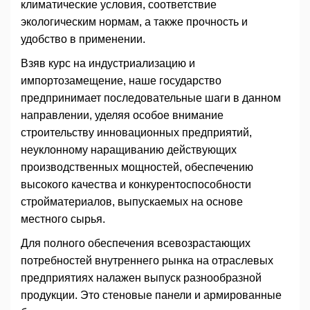
климатические условия, соответствие
экологическим нормам, а также прочность и
удобство в применении.
Взяв курс на индустриализацию и
импортозамещение, наше государство
предпринимает последовательные шаги в данном
направлении, уделяя особое внимание
строительству инновационных предприятий,
неуклонному наращиванию действующих
производственных мощностей, обеспечению
высокого качества и конкурентоспособности
стройматериалов, выпускаемых на основе
местного сырья.
Для полного обеспечения всевозрастающих
потребностей внутреннего рынка на отраслевых
предприятиях налажен выпуск разнообразной
продукции. Это стеновые панели и армированные