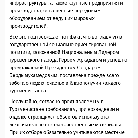
инфраструктуры, а также крупные предприятия и
производства, оснащённые передовым
оборудованием от ведущих мировых
производителей.
Всё это подтверждает тот факт, что во главу угла
государственной социально ориентированной
политики, заложенной Национальным Лидером
туркменского народа Героем-Аркадагом и успешно
продолжаемой Президентом Сердаром
Бердымухамедовым, поставлена прежде всего
забота о людях, счастье и благополучии каждого
туркменистанца.
Неслучайно, согласно предъявляемым в
Туркменистане требованиям, при возведении и
отделке строящихся объектов используются
исключительно высококачественные материалы.
При их отборе обязательно учитываются местные