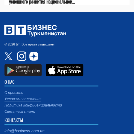
успешного развития национальной...
© 2026 БТ. Все права защищены.
О НАС
О проекте
Условия и положения
Политика конфиденциальности
Связаться с нами
КОНТАКТЫ
info@business.com.tm