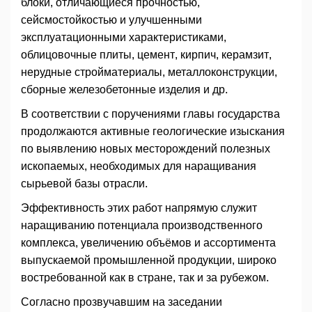
блоки, отличающиеся прочностью,
сейсмостойкостью и улучшенными
эксплуатационными характеристиками,
облицовочные плиты, цемент, кирпич, керамзит,
нерудные стройматериалы, металлоконструкции,
сборные железобетонные изделия и др.
В соответствии с поручениями главы государства
продолжаются активные геологические изыскания
по выявлению новых месторождений полезных
ископаемых, необходимых для наращивания
сырьевой базы отрасли.
Эффективность этих работ напрямую служит
наращиванию потенциала производственного
комплекса, увеличению объёмов и ассортимента
выпускаемой промышленной продукции, широко
востребованной как в стране, так и за рубежом.
Согласно прозвучавшим на заседании