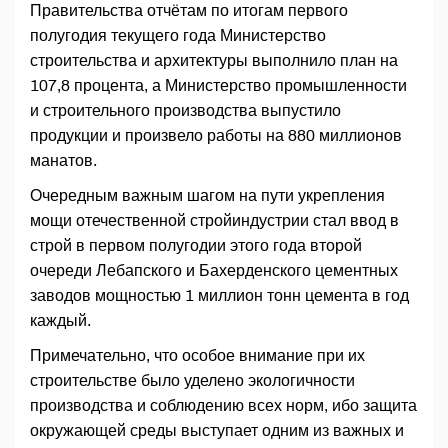
Правительства отчётам по итогам первого
полугодия текущего года Министерство
строительства и архитектуры выполнило план на
107,8 процента, а Министерство промышленности
и строительного производства выпустило
продукции и произвело работы на 880 миллионов
манатов.
Очередным важным шагом на пути укрепления
мощи отечественной стройиндустрии стал ввод в
строй в первом полугодии этого года второй
очереди Лебапского и Бахерденского цементных
заводов мощностью 1 миллион тонн цемента в год
каждый.
Примечательно, что особое внимание при их
строительстве было уделено экологичности
производства и соблюдению всех норм, ибо защита
окружающей среды выступает одним из важных и