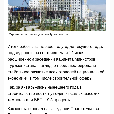
Строительство жилых домов в Туркменистане
Итоги работы за первое полугодие текущего года,
подведённые на состоявшемся 12 июля
расширенном заседании Кабинета Министров
Туркменистана, наглядно проиллюстрировали
стабильное развитие всех отраслей национальной
экономики, в том числе строительной сферы.
Так, за январь–июнь нынешнего года в
строительстве достигнут один из самых высоких
темпов роста ВВП – 9,3 процента.
Как констатировал на заседании Правительства