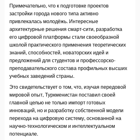
Примечательно, что к подготовке проектов
застройки города нового типа активно
привлекалась молодёжь. Интересные
архитектурные решения смарт-сити, разработка
его цифровой платформы стали своеобразной
школой практического применения теоретических
знаний, способностей, новаторских идей и
предложений для студентов и профессорско-
преподавательского состава профильных высших
учебных заведений страны.
Это свидетельствует о том, что, изучая передовой
мировой опыт, Туркменистан поставил своей
главной целью не только импорт готовых
инноваций, но и разработку собственной модели
перехода на цифровую систему, основанной на
научно-технологическом и интеллектуальном
потенциале.