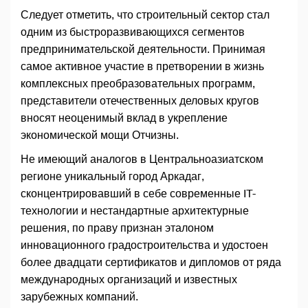
Следует отметить, что строительный сектор стал
одним из быстроразвивающихся сегментов
предпринимательской деятельности. Принимая
самое активное участие в претворении в жизнь
комплексных преобразовательных программ,
представители отечественных деловых кругов
вносят неоценимый вклад в укрепление
экономической мощи Отчизны.
Не имеющий аналогов в Центральноазиатском
регионе уникальный город Аркадаг,
сконцентрировавший в себе современные IT-
технологии и нестандартные архитектурные
решения, по праву признан эталоном
инновационного градостроительства и удостоен
более двадцати сертификатов и дипломов от ряда
международных организаций и известных
зарубежных компаний.