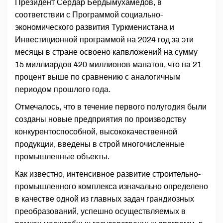
Президент Сердар Бердымухамедов, в
соответствии с Программой социально-
экономического развития Туркменистана и
Инвестиционной программой на 2024 год за эти
месяцы в стране освоено капвложений на сумму
15 миллиардов 420 миллионов манатов, что на 21
процент выше по сравнению с аналогичным
периодом прошлого года.
Отмечалось, что в течение первого полугодия были
созданы новые предприятия по производству
конкурентоспособной, высококачественной
продукции, введены в строй многочисленные
промышленные объекты.
Как известно, интенсивное развитие строительно-
промышленного комплекса изначально определено
в качестве одной из главных задач грандиозных
преобразований, успешно осуществляемых в