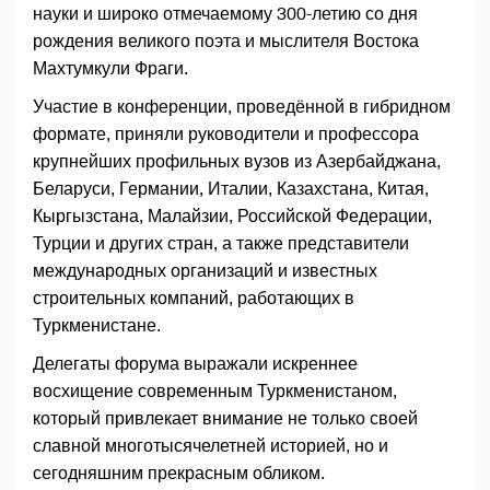
науки и широко отмечаемому 300-летию со дня
рождения великого поэта и мыслителя Востока
Махтумкули Фраги.
Участие в конференции, проведённой в гибридном
формате, приняли руководители и профессора
крупнейших профильных вузов из Азербайджана,
Беларуси, Германии, Италии, Казахстана, Китая,
Кыргызстана, Малайзии, Российской Федерации,
Турции и других стран, а также представители
международных организаций и известных
строительных компаний, работающих в
Туркменистане.
Делегаты форума выражали искреннее
восхищение современным Туркменистаном,
который привлекает внимание не только своей
славной многотысячелетней историей, но и
сегодняшним прекрасным обликом.