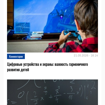
21.05.2026 - 16:14
Комментарии
Цифровые устройства и эĸраны: важность гармоничного
развития детей