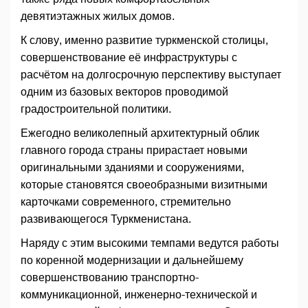
девятиэтажных жилых домов.
К слову, именно развитие туркменской столицы,
совершенствование её инфраструктуры с
расчётом на долгосрочную перспективу выступает
одним из базовых векторов проводимой
градостроительной политики.
Ежегодно великолепный архитектурный облик
главного города страны прирастает новыми
оригинальными зданиями и сооружениями,
которые становятся своеобразными визитными
карточками современного, стремительно
развивающегося Туркменистана.
Наряду с этим высокими темпами ведутся работы
по коренной модернизации и дальнейшему
совершенствованию транспортно-
коммуникационной, инженерно-технической и