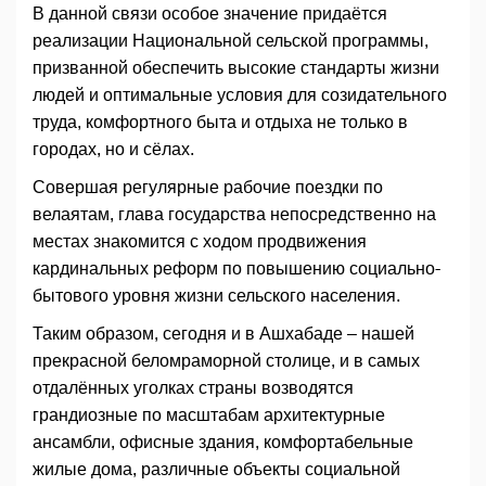
В данной связи особое значение придаётся
реализации Национальной сельской программы,
призванной обеспечить высокие стандарты жизни
людей и оптимальные условия для созидательного
труда, комфортного быта и отдыха не только в
городах, но и сёлах.
Совершая регулярные рабочие поездки по
велаятам, глава государства непосредственно на
местах знакомится с ходом продвижения
кардинальных реформ по повышению социально-
бытового уровня жизни сельского населения.
Таким образом, сегодня и в Ашхабаде – нашей
прекрасной беломраморной столице, и в самых
отдалённых уголках страны возводятся
грандиозные по масштабам архитектурные
ансамбли, офисные здания, комфортабельные
жилые дома, различные объекты социальной