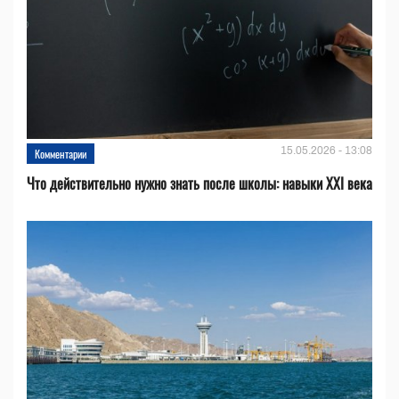
15.05.2026 - 13:08
Комментарии
Что действительно нужно знать после школы: навыки XXI века