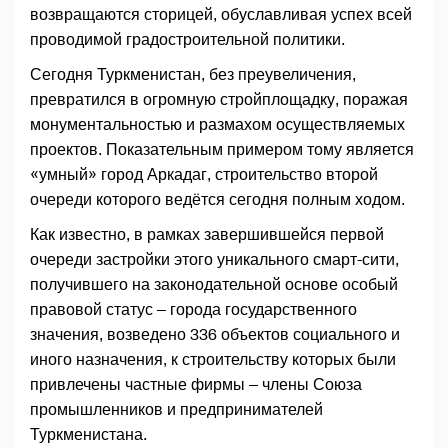
возвращаются сторицей, обуславливая успех всей
проводимой градостроительной политики.
Сегодня Туркменистан, без преувеличения,
превратился в огромную стройплощадку, поражая
монументальностью и размахом осуществляемых
проектов. Показательным примером тому является
«умный» город Аркадаг, строительство второй
очереди которого ведётся сегодня полным ходом.
Как известно, в рамках завершившейся первой
очереди застройки этого уникального смарт-сити,
получившего на законодательной основе особый
правовой статус – города государственного
значения, возведено 336 объектов социального и
иного назначения, к строительству которых были
привлечены частные фирмы – члены Союза
промышленников и предпринимателей
Туркменистана.