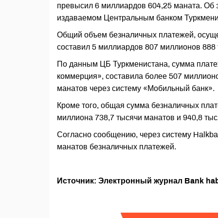
превысил 6 миллиардов 604,25 маната. Об 
издаваемом Центральным банком Туркмени
Общий объем безналичных платежей, осуще
составил 5 миллиардов 807 миллионов 888 
По данным ЦБ Туркменистана, сумма плате
коммерция», составила более 507 миллионо
манатов через систему «Мобильный банк».
Кроме того, общая сумма безналичных плат
миллиона 738,7 тысячи манатов и 940,8 тыс
Согласно сообщению, через систему Halkba
манатов безналичных платежей.
Источник: Электронный журнал Bank hab