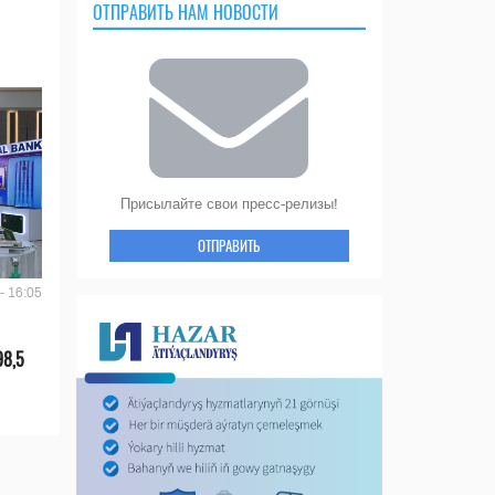
ОТПРАВИТЬ НАМ НОВОСТИ
Присылайте свои пресс-релизы!
ОТПРАВИТЬ
- 16:05
98,5