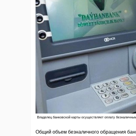
Владелец банковской карты осуществляет оплату безналичны
Общий объем безналичного обращения банко