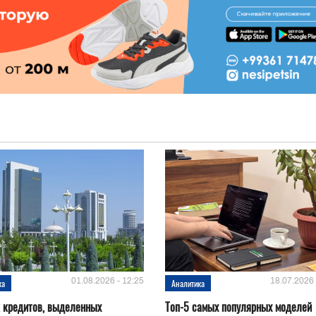
01.08.2026 - 12:25
18.07.2026 
ка
Аналитика
 кредитов, выделенных
Топ-5 самых популярных моделей