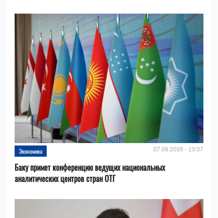
07.08.2026 - 13:07
Экономика
Баку примет конференцию ведущих национальных
аналитических центров стран ОТГ