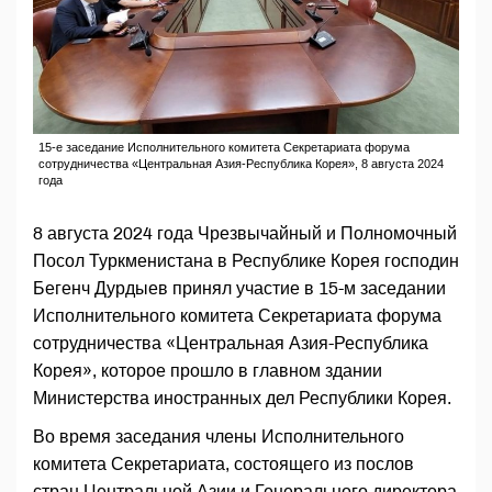
15-е заседание Исполнительного комитета Секретариата форума
сотрудничества «Центральная Азия-Республика Корея», 8 августа 2024
года
8 августа 2024 года Чрезвычайный и Полномочный
Посол Туркменистана в Республике Корея господин
Бегенч Дурдыев принял участие в 15-м заседании
Исполнительного комитета Секретариата форума
сотрудничества «Центральная Азия-Республика
Корея», которое прошло в главном здании
Министерства иностранных дел Республики Корея.
Во время заседания члены Исполнительного
комитета Секретариата, состоящего из послов
стран Центральной Азии и Генерального директора