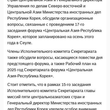
Управления по делам Северо-восточной и
Центральной Азии Министерства иностранных дел
Республики Корея, обсудили организационные
вопросы, связанные с проведением 17-го
заседания форума «Центральная Азия-Республика
Корея», которое запланировано на осень этого
года в Сеуле.
Члены Исполнительного комитета Секретариата
также обсудили вопросы, касающиеся повестки дня
предстоящего форума, а также Рабочий план на
2025 год Секретариата форума «Центральная
Азия-Республика Корея».
Стоит отметить, что в рамках 15-го заседания
Исполнительного комитета Секретариата главы
миссий пяти центральноазиатских стран и
Генеральный директор Министерства иностранных
дел Республики Корея уделили особое внимание