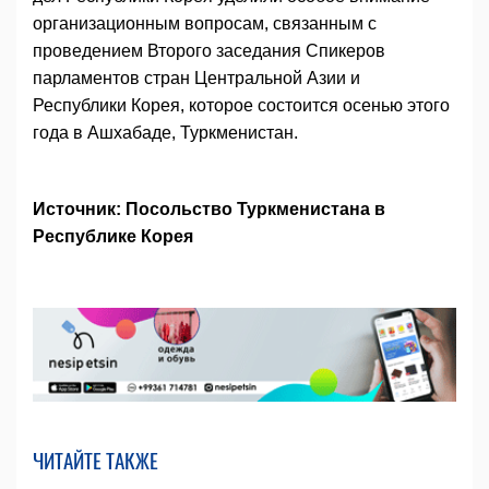
организационным вопросам, связанным с
проведением Второго заседания Спикеров
парламентов стран Центральной Азии и
Республики Корея, которое состоится осенью этого
года в Ашхабаде, Туркменистан.
Источник: Посольство Туркменистана в
Республике Корея
ЧИТАЙТЕ ТАКЖЕ