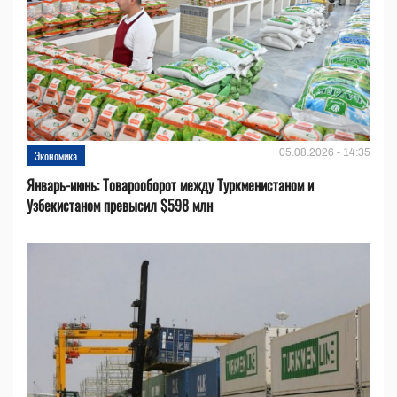
05.08.2026 - 14:35
Экономика
Январь-июнь: Товарооборот между Туркменистаном и
Узбекистаном превысил $598 млн