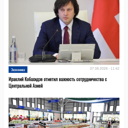
07.08.2026 - 11:42
Экономика
Ираклий Кобахидзе отметил важность сотрудничества с
Центральной Азией