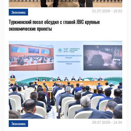
31.07.2026 - 16:53
Экономика
Туркменский посол обсудил с главой JBIC крупные
экономические проекты
29.07.2026 - 14:34
Экономика