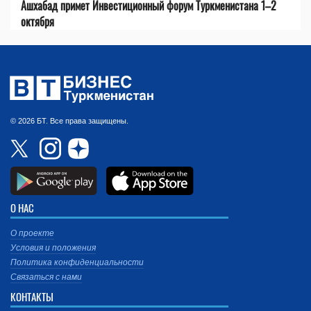
Ашхабад примет Инвестиционный форум Туркменистана 1–2
октября
© 2026 БТ. Все права защищены.
О НАС
О проекте
Условия и положения
Политика конфиденциальности
Связаться с нами
КОНТАКТЫ