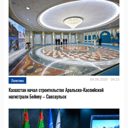
08.08.2026 - 09:23
Логистика
Казахстан начал строительство Аральско-Каспийской
магистрали Бейнеу – Саксаульск