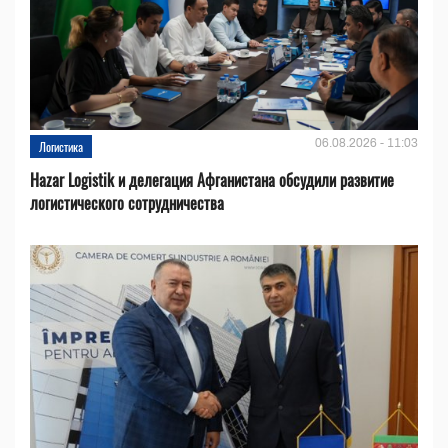
06.08.2026 - 11:03
Логистика
Hazar Logistik и делегация Афганистана обсудили развитие
логистического сотрудничества