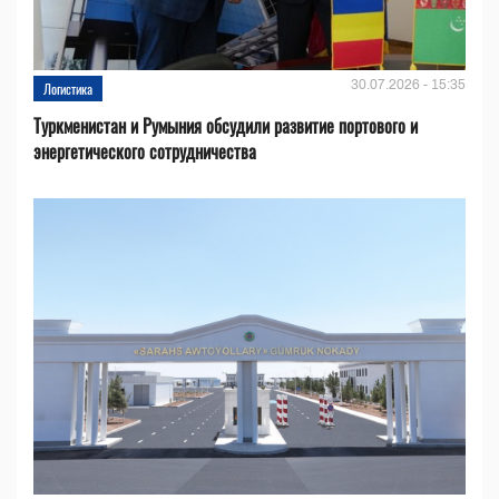
30.07.2026 - 15:35
Логистика
Туркменистан и Румыния обсудили развитие портового и
энергетического сотрудничества