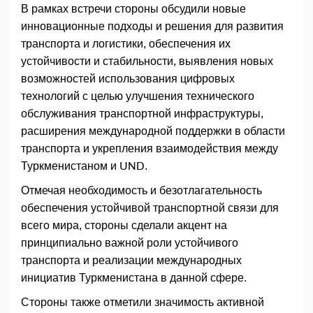
В рамках встречи стороны обсудили новые
инновационные подходы и решения для развития
транспорта и логистики, обеспечения их
устойчивости и стабильности, выявления новых
возможностей использования цифровых
технологий с целью улучшения технического
обслуживания транспортной инфраструктуры,
расширения международной поддержки в области
транспорта и укрепления взаимодействия между
Туркменистаном и UND.
Отмечая необходимость и безотлагательность
обеспечения устойчивой транспортной связи для
всего мира, стороны сделали акцент на
принципиально важной роли устойчивого
транспорта и реализации международных
инициатив Туркменистана в данной сфере.
Стороны также отметили значимость активной