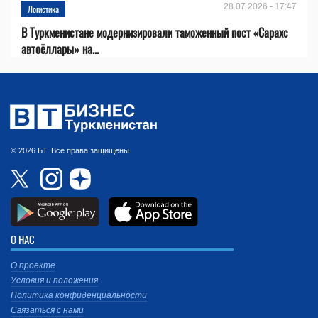
28.07.2026 - 17:47
Логистика
В Туркменистане модернизировали таможенный пост «Сарахс
автоёллары» на...
© 2026 БТ. Все права защищены.
О НАС
О проекте
Условия и положения
Политика конфиденциальности
Связаться с нами