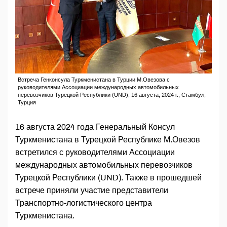
Встреча Генконсула Туркменистана в Турции М.Овезова с
руководителями Ассоциации международных автомобильных
перевозчиков Турецкой Республики (UND), 16 августа, 2024 г., Стамбул,
Турция
16 августа 2024 года Генеральный Консул
Туркменистана в Турецкой Республике М.Овезов
встретился с руководителями Ассоциации
международных автомобильных перевозчиков
Турецкой Республики (UND). Также в прошедшей
встрече приняли участие представители
Транспортно-логистического центра
Туркменистана.