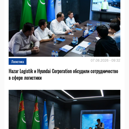
07.08.2026 - 09:32
Логистика
Hazar Logistik и Hyundai Corporation обсудили сотрудничество
в сфере логистики