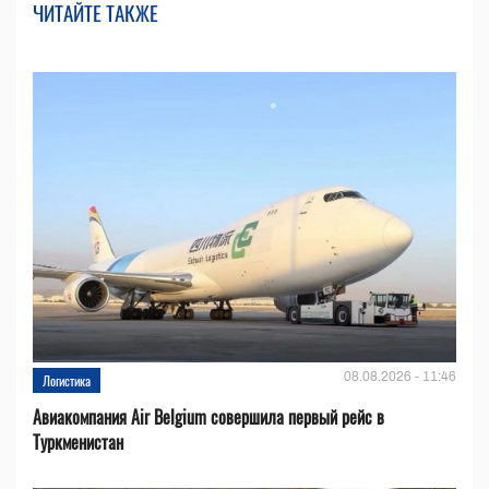
ЧИТАЙТЕ ТАКЖЕ
08.08.2026 - 11:46
Логистика
Авиакомпания Air Belgium совершила первый рейс в
Туркменистан