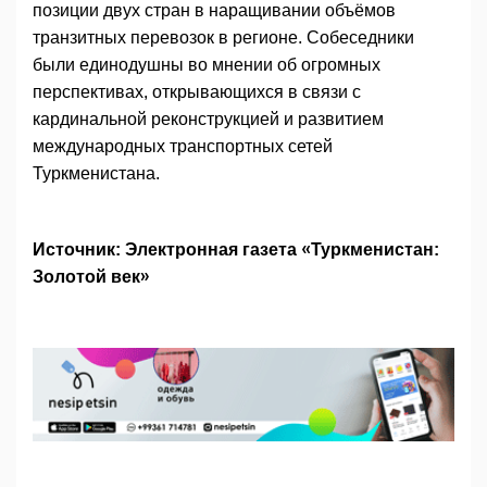
позиции двух стран в наращивании объёмов
транзитных перевозок в регионе. Собеседники
были единодушны во мнении об огромных
перспективах, открывающихся в связи с
кардинальной реконструкцией и развитием
международных транспортных сетей
Туркменистана.
Источник: Электронная газета «Туркменистан:
Золотой век»