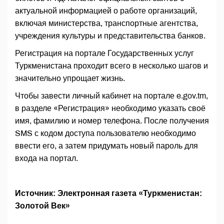
актуальной информацией о работе организаций,
включая министерства, транспортные агентства,
учреждения культуры и представительства банков.
Регистрация на портале Государственных услуг
Туркменистана проходит всего в несколько шагов и
значительно упрощает жизнь.
Чтобы завести личный кабинет на портале e.gov.tm,
в разделе «Регистрация» необходимо указать своё
имя, фамилию и номер телефона. После получения
SMS с кодом доступа пользователю необходимо
ввести его, а затем придумать новый пароль для
входа на портал.
Источник: Электронная газета «Туркменистан:
Золотой Век»