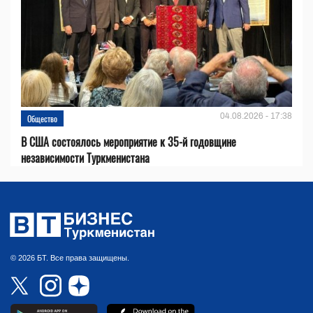
04.08.2026 - 17:38
Общество
В США состоялось мероприятие к 35-й годовщине
независимости Туркменистана
© 2026 БТ. Все права защищены.