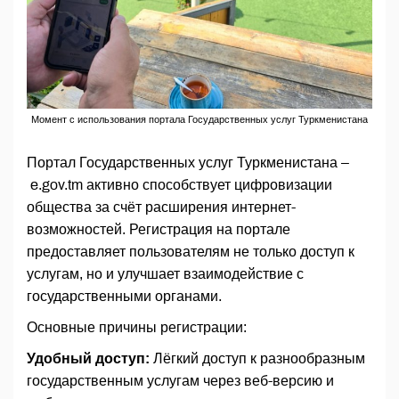
Момент с использования портала Государственных услуг Туркменистана
Портал Государственных услуг Туркменистана –
e.gov.tm активно способствует цифровизации
общества за счёт расширения интернет-
возможностей. Регистрация на портале
предоставляет пользователям не только доступ к
услугам, но и улучшает взаимодействие с
государственными органами.
Основные причины регистрации:
Удобный доступ:
Лёгкий доступ к разнообразным
государственным услугам через веб-версию и