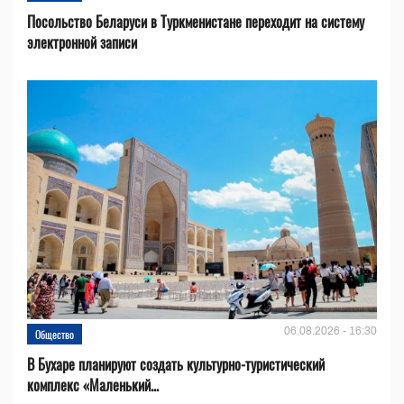
Посольство Беларуси в Туркменистане переходит на систему
электронной записи
06.08.2026 - 16:30
Общество
В Бухаре планируют создать культурно-туристический
комплекс «Маленький...