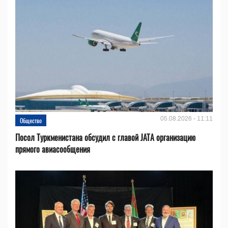
05.08.2026 - 11:11
Общество
Посол Туркменистана обсудил с главой JATA организацию
прямого авиасообщения