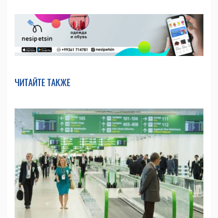
ЧИТАЙТЕ ТАКЖЕ