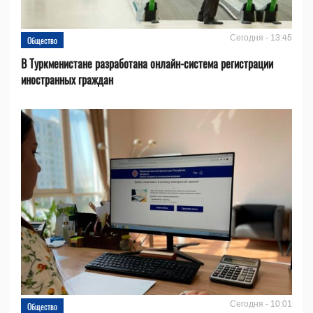
Сегодня - 13:45
Общество
В Туркменистане разработана онлайн-система регистрации
иностранных граждан
Сегодня - 10:01
Общество