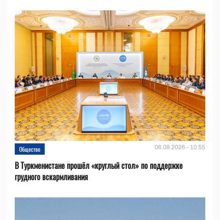
06.08.2026 - 10:55
Общество
В Туркменистане прошёл «круглый стол» по поддержке
грудного вскармливания