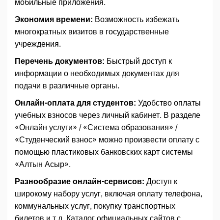
мобильные приложения.
Экономия времени:
Возможность избежать
многократных визитов в государственные
учреждения.
Перечень документов:
Быстрый доступ к
информации о необходимых документах для
подачи в различные органы.
Онлайн-оплата для студентов:
Удобство оплаты
учебных взносов через личный кабинет. В разделе
«Онлайн услуги» / «Система образования» /
«Студенческий взнос» можно произвести оплату с
помощью пластиковых банковских карт системы
«Алтын Асыр».
Разнообразие онлайн-сервисов:
Доступ к
широкому набору услуг, включая оплату телефона,
коммунальных услуг, покупку транспортных
билетов и т.д. Каталог официальных сайтов с