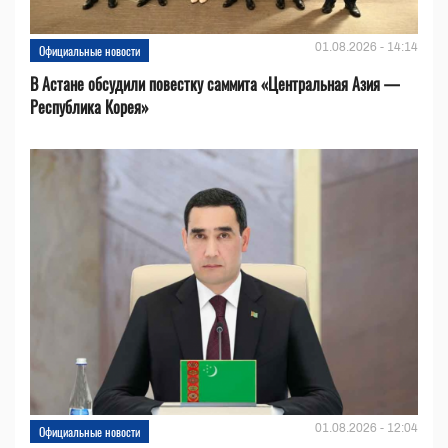
01.08.2026 - 14:14
Официальные новости
В Астане обсудили повестку саммита «Центральная Азия —
Республика Корея»
01.08.2026 - 12:04
Официальные новости