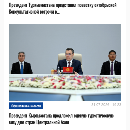
Президент Туркменистана представил повестку октябрьской
Консультативной встречи в...
31.07.2026 - 19:23
Официальные новости
Президент Кыргызстана предложил единую туристическую
визу для стран Центральной Азии