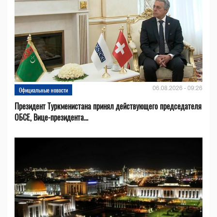
06.08.2026 - 09:26
Официальные новости
Президент Туркменистана принял действующего председателя
ОБСЕ, Вице-президента...