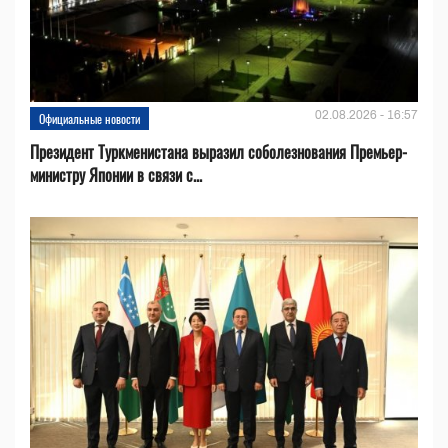
02.08.2026 - 16:57
Официальные новости
Президент Туркменистана выразил соболезнования Премьер-
министру Японии в связи с...