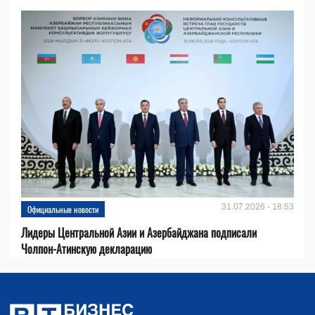
31.07.2026 - 18:53
Официальные новости
Лидеры Центральной Азии и Азербайджана подписали
Чолпон-Атинскую декларацию