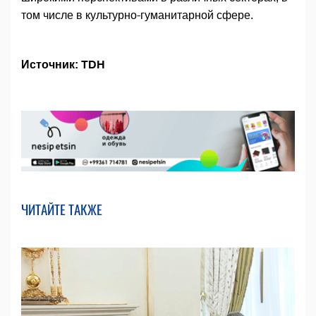
том числе в культурно-гуманитарной сфере.
Источник: TDH
ЧИТАЙТЕ ТАКЖЕ