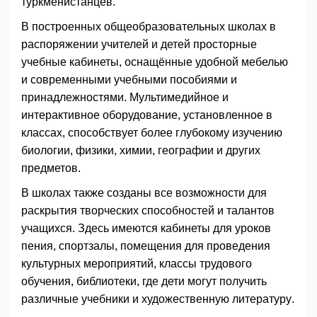
туркменистанцев.
В построенных общеобразовательных школах в
распоряжении учителей и детей просторные
учебные кабинеты, оснащённые удобной мебелью
и современными учебными пособиями и
принадлежностями. Мультимедийное и
интерактивное оборудование, установленное в
классах, способствует более глубокому изучению
биологии, физики, химии, географии и других
предметов.
В школах также созданы все возможности для
раскрытия творческих способностей и талантов
учащихся. Здесь имеются кабинеты для уроков
пения, спортзалы, помещения для проведения
культурных мероприятий, классы трудового
обучения, библиотеки, где дети могут получить
различные учебники и художественную литературу.