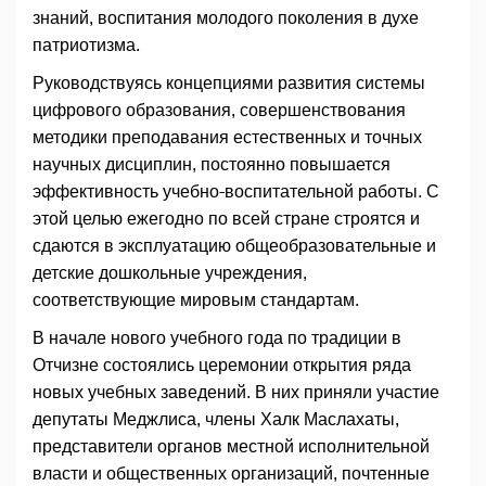
знаний, воспитания молодого поколения в духе
патриотизма.
Руководствуясь концепциями развития системы
цифрового образования, совершенствования
методики преподавания естественных и точных
научных дисциплин, постоянно повышается
эффективность учебно-воспитательной работы. С
этой целью ежегодно по всей стране строятся и
сдаются в эксплуатацию общеобразовательные и
детские дошкольные учреждения,
соответствующие мировым стандартам.
В начале нового учебного года по традиции в
Отчизне состоялись церемонии открытия ряда
новых учебных заведений. В них приняли участие
депутаты Меджлиса, члены Халк Маслахаты,
представители органов местной исполнительной
власти и общественных организаций, почтенные