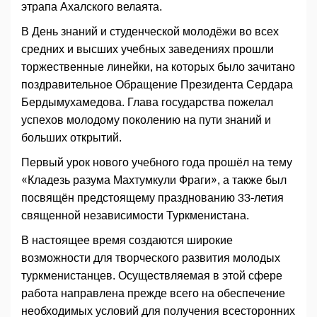
этрапа Ахалского велаята.
В День знаний и студенческой молодёжи во всех
средних и высших учебных заведениях прошли
торжественные линейки, на которых было зачитано
поздравительное Обращение Президента Сердара
Бердымухамедова. Глава государства пожелал
успехов молодому поколению на пути знаний и
больших открытий.
Первый урок нового учебного года прошёл на тему
«Кладезь разума Махтумкули Фраги», а также был
посвящён предстоящему празднованию 33-летия
священной независимости Туркменистана.
В настоящее время создаются широкие
возможности для творческого развития молодых
туркменистанцев. Осуществляемая в этой сфере
работа направлена прежде всего на обеспечение
необходимых условий для получения всесторонних