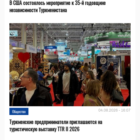
В США состоялось мероприятие к 35-й годовщине
независимости Туркменистана
04.08.2026 - 16:07
Общество
Туркменские предприниматели приглашаются на
туристическую выставку TTR II 2026