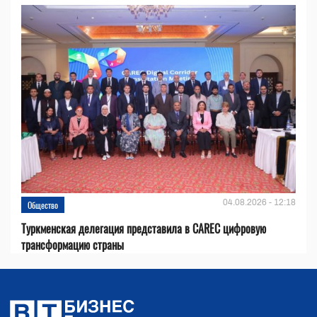
04.08.2026 - 12:18
Общество
Туркменская делегация представила в CAREC цифровую
трансформацию страны