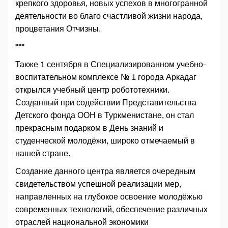
крепкого здоровья, новых успехов в многогранной
деятельности во благо счастливой жизни народа,
процветания Отчизны.
***
Также 1 сентября в Специализированном учебно-
воспитательном комплексе № 1 города Аркадаг
открылся учебный центр робототехники.
Созданный при содействии Представительства
Детского фонда ООН в Туркменистане, он стал
прекрасным подарком в День знаний и
студенческой молодёжи, широко отмечаемый в
нашей стране.
Создание данного центра является очередным
свидетельством успешной реализации мер,
направленных на глубокое освоение молодёжью
современных технологий, обеспечение различных
отраслей национальной экономики