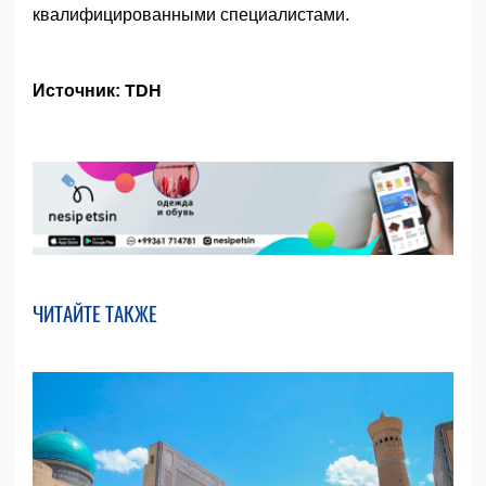
квалифицированными специалистами.
Источник: TDH
ЧИТАЙТЕ ТАКЖЕ