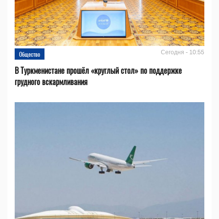
Сегодня - 10:55
Общество
В Туркменистане прошёл «круглый стол» по поддержке
грудного вскармливания