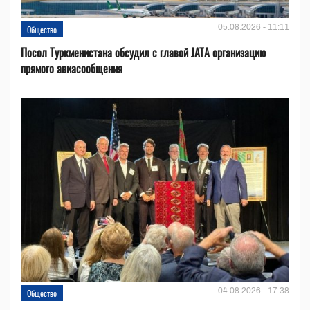
05.08.2026 - 11:11
Общество
Посол Туркменистана обсудил с главой JATA организацию
прямого авиасообщения
04.08.2026 - 17:38
Общество