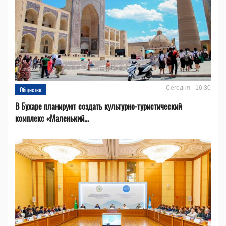
Сегодня - 16:30
Общество
В Бухаре планируют создать культурно-туристический
комплекс «Маленький...