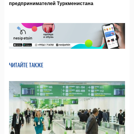
предпринимателей Туркменистана
ЧИТАЙТЕ ТАКЖЕ