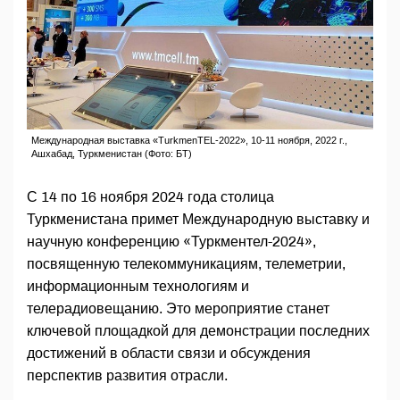
Международная выставка «TurkmenTEL-2022», 10-11 ноября, 2022 г.,
Ашхабад, Туркменистан (Фото: БТ)
С 14 по 16 ноября 2024 года столица
Туркменистана примет Международную выставку и
научную конференцию «Туркментел-2024»,
посвященную телекоммуникациям, телеметрии,
информационным технологиям и
телерадиовещанию. Это мероприятие станет
ключевой площадкой для демонстрации последних
достижений в области связи и обсуждения
перспектив развития отрасли.