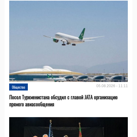
05.08.2026 - 11:11
Общество
Посол Туркменистана обсудил с главой JATA организацию
прямого авиасообщения