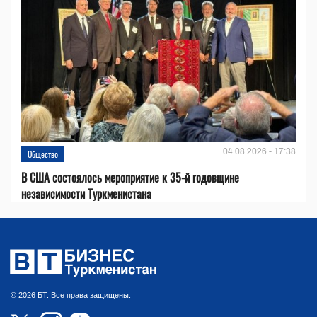
04.08.2026 - 17:38
Общество
В США состоялось мероприятие к 35-й годовщине
независимости Туркменистана
© 2026 БТ. Все права защищены.