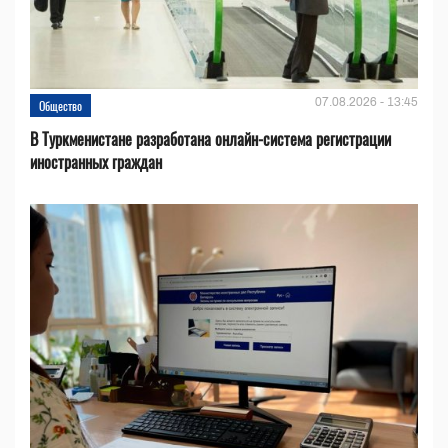
07.08.2026 - 13:45
Общество
В Туркменистане разработана онлайн-система регистрации
иностранных граждан