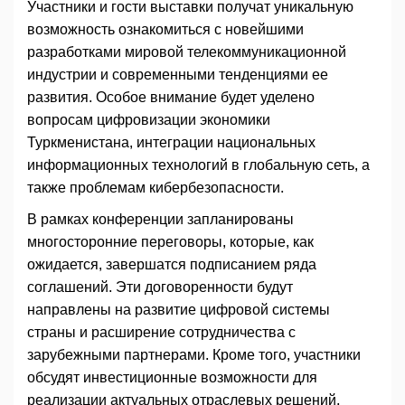
Участники и гости выставки получат уникальную
возможность ознакомиться с новейшими
разработками мировой телекоммуникационной
индустрии и современными тенденциями ее
развития. Особое внимание будет уделено
вопросам цифровизации экономики
Туркменистана, интеграции национальных
информационных технологий в глобальную сеть, а
также проблемам кибербезопасности.
В рамках конференции запланированы
многосторонние переговоры, которые, как
ожидается, завершатся подписанием ряда
соглашений. Эти договоренности будут
направлены на развитие цифровой системы
страны и расширение сотрудничества с
зарубежными партнерами. Кроме того, участники
обсудят инвестиционные возможности для
реализации актуальных отраслевых решений.