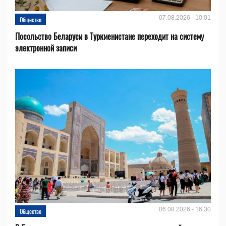
07.08.2026 - 10:01
Общество
Посольство Беларуси в Туркменистане переходит на систему
электронной записи
06.08.2026 - 16:30
Общество