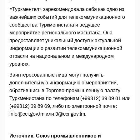
«Туркментел» зарекомендовала себя как одно из
важнейших событий для телекоммуникационного
сообщества Туркменистана и ведущее
мероприятие регионального масштаба. Она
предоставляет уникальный доступ к актуальной
информации о развитии телекоммуникационной
отрасли на национальном и международном
уровнях.
Заинтересованные лица могут получить
дополнительную информацию о мероприятии,
обратившись в Торгово-промышленную палату
Туркменистана по телефонам (+99312) 39 89 81 или
(+99312) 39 89 69, либо по электронной почте:
info@cci.gov.tm или 3@cci.gov.tm.
Источник: Союз промышленников и