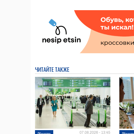
ЧИТАЙТЕ ТАКЖЕ
07.08.2026 - 13:45
Общество
Обществ