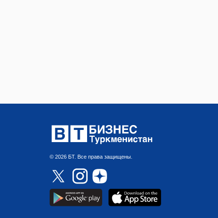
© 2026 БТ. Все права защищены.