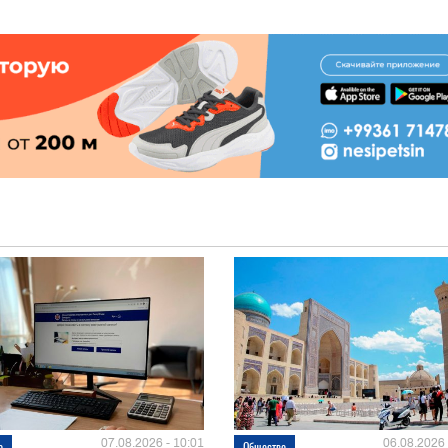
07.08.2026 - 10:01
06.08.2026 
о
Общество