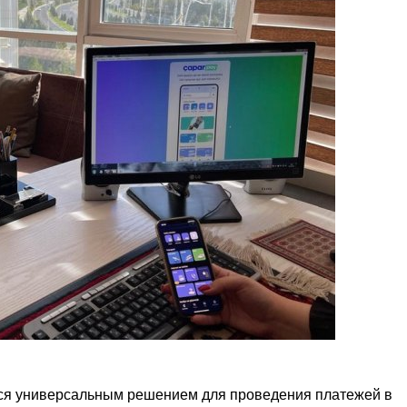
ся универсальным решением для проведения платежей в