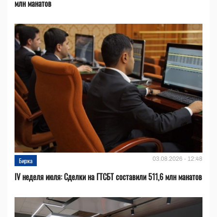
млн манатов
03.08.2026 - 12:48
Биржа
IV неделя июля: Сделки на ГТСБТ составили 511,6 млн манатов