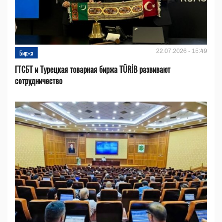
22.07.2026 - 15:49
Биржа
ГТСБТ и Турецкая товарная биржа TÜRİB развивают
сотрудничество