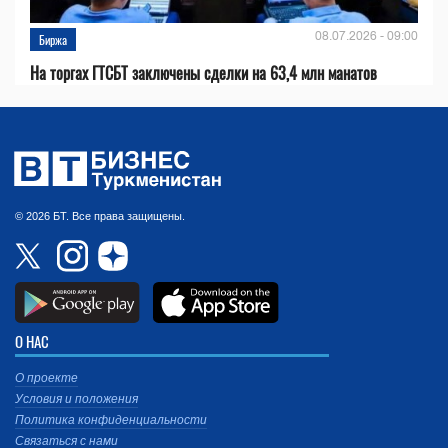
08.07.2026 - 09:00
Биржа
На торгах ГТСБТ заключены сделки на 63,4 млн манатов
© 2026 БТ. Все права защищены.
О НАС
О проекте
Условия и положения
Политика конфиденциальности
Связаться с нами