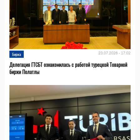
23.07.2026 - 17:02
Биржа
Делегация ГТСБТ ознакомилась с работой турецкой Товарной
биржи Полатлы