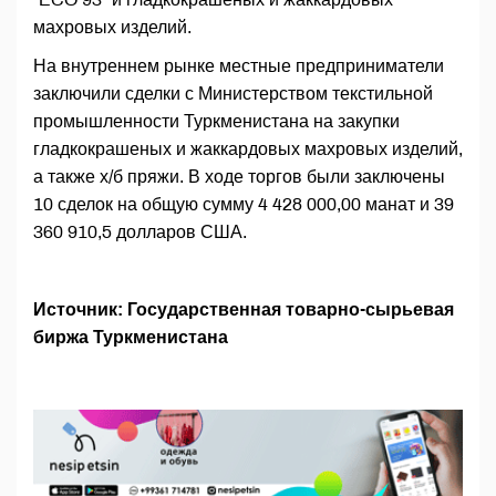
махровых изделий.
На внутреннем рынке местные предприниматели
заключили сделки с Министерством текстильной
промышленности Туркменистана на закупки
гладкокрашеных и жаккардовых махровых изделий,
а также х/б пряжи. В ходе торгов были заключены
10 сделок на общую сумму 4 428 000,00 манат и 39
360 910,5 долларов США.
Источник: Государственная товарно-сырьевая
биржа Туркменистана