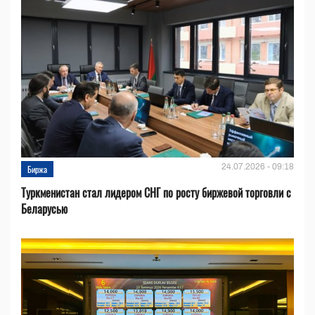
24.07.2026 - 09:18
Биржа
Туркменистан стал лидером СНГ по росту биржевой торговли с
Беларусью