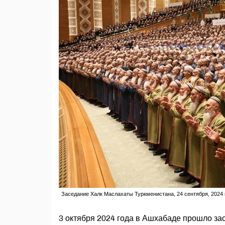
Заседание Халк Маслахаты Туркменистана, 24 сентября, 2024 
3 октября 2024 года в Ашхабаде прошло з