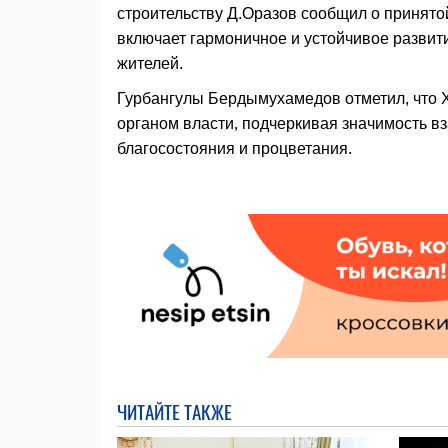
строительству Д.Оразов сообщил о принято
включает гармоничное и устойчивое развит
жителей.
Гурбангулы Бердымухамедов отметил, что 
органом власти, подчеркивая значимость в
благосостояния и процветания.
ЧИТАЙТЕ ТАКЖЕ