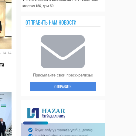
квартал 150, дом 59
ОТПРАВИТЬ НАМ НОВОСТИ
- 14:14
та
Присылайте свои пресс-релизы!
ОТПРАВИТЬ