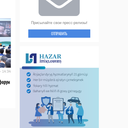
Присылайте свои пресс-релизы!
ОТПРАВИТЬ
- 14:34
форум