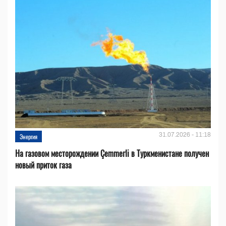
31.07.2026 - 11:18
Энергия
На газовом месторождении Çemmerli в Туркменистане получен
новый приток газа