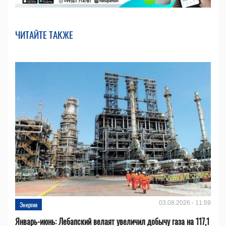
ЧИТАЙТЕ ТАКЖЕ
03.08.2026 - 11:59
Энергия
Январь-июнь: Лебапский велаят увеличил добычу газа на 117,1