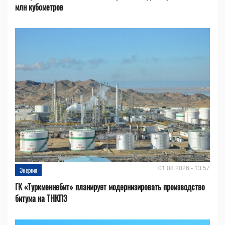
млн кубометров
01.08.2026 - 13:57
Энергия
ГК «Туркменнебит» планирует модернизировать производство
битума на ТНКПЗ