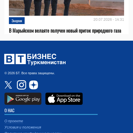
20.07.2026 - 14:31
Энергия
В Марыйском велаяте получен новый приток природного газа
© 2026 БТ. Все права защищены.
О НАС
О проекте
Условия и положения