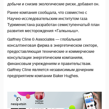
добычи и снизив экологические риски, добавил он.
Ранее компания сообщала, что совместно с
Научно-исследовательским институтом газа
Туркменистана разработан семиступенчатый план
развития месторождения «Галкыныш».
Gaffney Cline & Associates — глобальная
консалтинговая фирма в энергетическом секторе,
предоставляющая технические и коммерческие
консультации энергетическим компаниям,
финансовым учреждениям и правительствам.
Gaffney Cline является независимым дочерним
предприятием компании Baker Hughes.