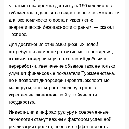
«Галкыныш» должна достигнуть 160 миллионов
кубометров в день, что создаст новые возможности
для экономического роста и укрепления
энергетической безопасности страны», — сказал
Трэверс.
Для достижения этих амбициозных целей
потребуется активное развитие месторождения,
включая модернизацию технологий добычи и
переработки. Увеличение объемов газа не только
улучшит финансовые показатели Туркменистана,
но и позволит диверсифицировать экспортные
маршруты, что сыграет ключевую роль в
укреплении экономической устойчивости
государства.
Инвестиции в инфраструктуру и современные
технологии станут важным фактором успешной
реализации проекта, повысив эффективность