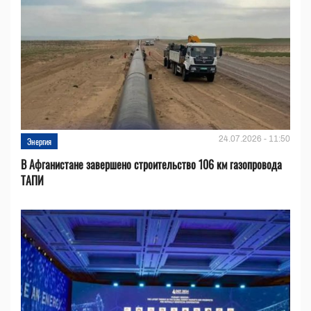
24.07.2026 - 11:50
Энергия
В Афганистане завершено строительство 106 км газопровода
ТАПИ