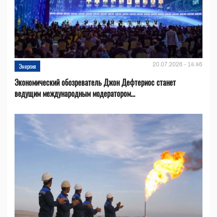
20.07.2026 - 14:46
Энергия
Экономический обозреватель Джон Дефтериос станет
ведущим международным модератором...