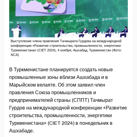
Выступление члена правления Тачмырата Гурдова на международной
конференции «Развитие строительства, промышленности, энергетики
Туркменистана» (CIET 2024), 4 ноября, Ашхабад, Туркменистан (Фото:
NCA)
В Туркменистане планируется создать новые
промышленные зоны вблизи Ашхабада и в
Марыйском велаяте. Об этом заявил член
правления Союза промышленников и
предпринимателей страны (СППТ) Тачмырат
Гурдов на международной конференции «Развитие
строительства, промышленности, энергетики
Туркменистана» (CIET 2024) в понедельник в
Ашхабаде.