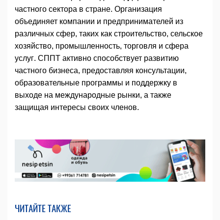
частного сектора в стране. Организация
объединяет компании и предпринимателей из
различных сфер, таких как строительство, сельское
хозяйство, промышленность, торговля и сфера
услуг. СППТ активно способствует развитию
частного бизнеса, предоставляя консультации,
образовательные программы и поддержку в
выходе на международные рынки, а также
защищая интересы своих членов.
ЧИТАЙТЕ ТАКЖЕ