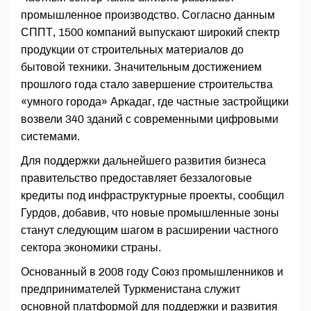
промышленное производство. Согласно данным
СППТ, 1500 компаний выпускают широкий спектр
продукции от строительных материалов до
бытовой техники. Значительным достижением
прошлого года стало завершение строительства
«умного города» Аркадаг, где частные застройщики
возвели 340 зданий с современными цифровыми
системами.
Для поддержки дальнейшего развития бизнеса
правительство предоставляет беззалоговые
кредиты под инфраструктурные проекты, сообщил
Гурдов, добавив, что новые промышленные зоны
станут следующим шагом в расширении частного
сектора экономики страны.
Основанный в 2008 году Союз промышленников и
предпринимателей Туркменистана служит
основной платформой для поддержки и развития