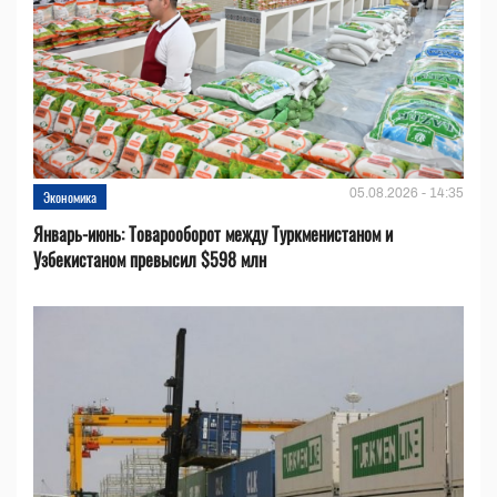
05.08.2026 - 14:35
Экономика
Январь-июнь: Товарооборот между Туркменистаном и
Узбекистаном превысил $598 млн