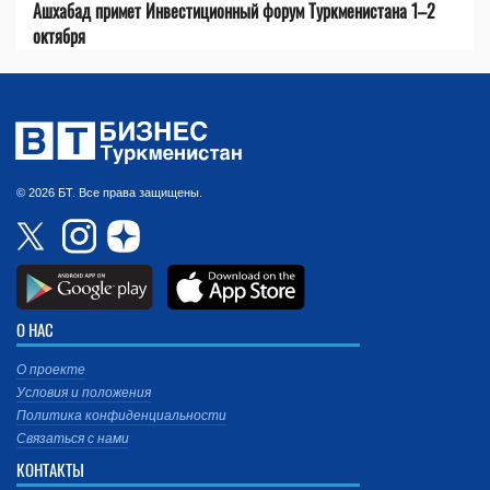
Ашхабад примет Инвестиционный форум Туркменистана 1–2
октября
© 2026 БТ. Все права защищены.
О НАС
О проекте
Условия и положения
Политика конфиденциальности
Связаться с нами
КОНТАКТЫ