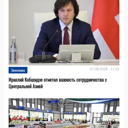
07.08.2026 - 11:42
Экономика
Ираклий Кобахидзе отметил важность сотрудничества с
Центральной Азией