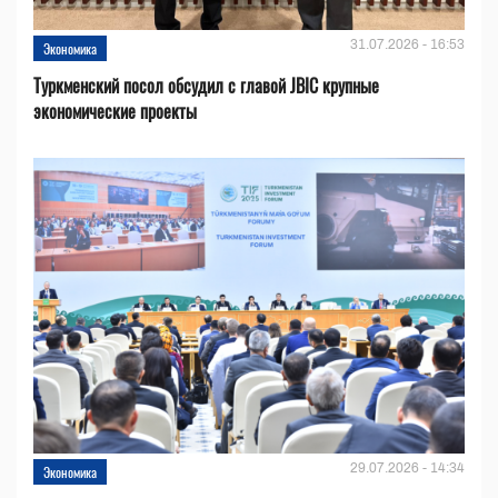
31.07.2026 - 16:53
Экономика
Туркменский посол обсудил с главой JBIC крупные
экономические проекты
29.07.2026 - 14:34
Экономика