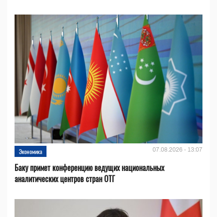
07.08.2026 - 13:07
Экономика
Баку примет конференцию ведущих национальных
аналитических центров стран ОТГ