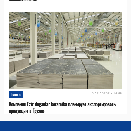
27.07.2026 - 14:48
Бизнес
Компания Eziz doganlar keramika планирует экспортировать
продукцию в Грузию