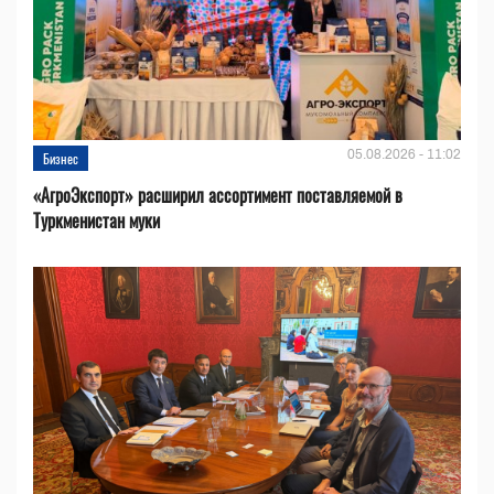
05.08.2026 - 11:02
Бизнес
«АгроЭкспорт» расширил ассортимент поставляемой в
Туркменистан муки