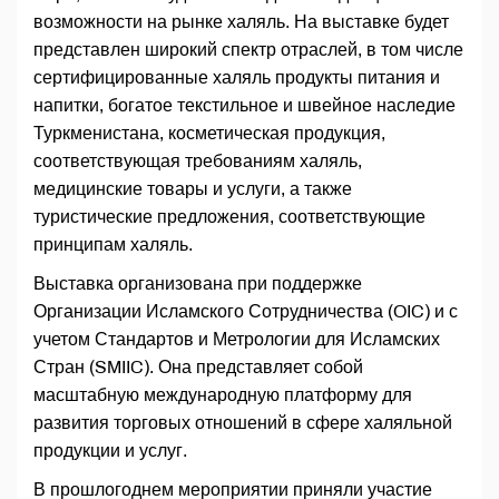
возможности на рынке халяль. На выставке будет
представлен широкий спектр отраслей, в том числе
сертифицированные халяль продукты питания и
напитки, богатое текстильное и швейное наследие
Туркменистана, косметическая продукция,
соответствующая требованиям халяль,
медицинские товары и услуги, а также
туристические предложения, соответствующие
принципам халяль.
Выставка организована при поддержке
Организации Исламского Сотрудничества (OIC) и с
учетом Стандартов и Метрологии для Исламских
Стран (SMIIC). Она представляет собой
масштабную международную платформу для
развития торговых отношений в сфере халяльной
продукции и услуг.
В прошлогоднем мероприятии приняли участие