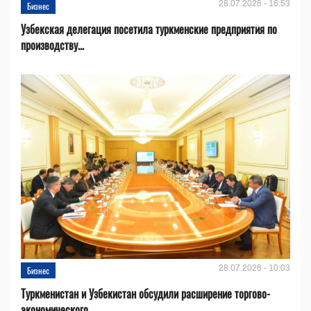
28.07.2026 - 16:53
Бизнес
Узбекская делегация посетила туркменские предприятия по
производству...
28.07.2026 - 10:03
Бизнес
Туркменистан и Узбекистан обсудили расширение торгово-
экономического...