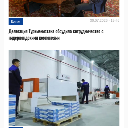
30.07.2026 - 19:45
Бизнес
Делегация Туркменистана обсудила сотрудничество с
нидерландскими компаниями