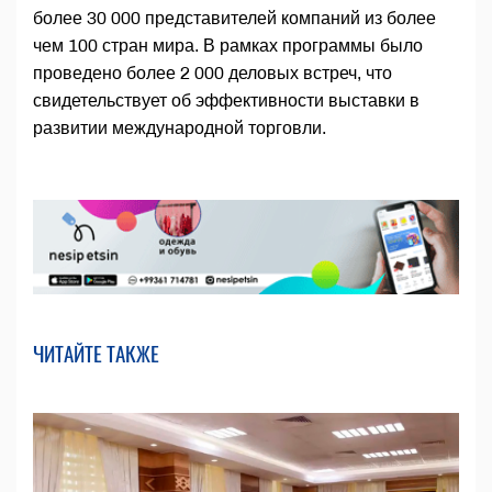
более 30 000 представителей компаний из более
чем 100 стран мира. В рамках программы было
проведено более 2 000 деловых встреч, что
свидетельствует об эффективности выставки в
развитии международной торговли.
ЧИТАЙТЕ ТАКЖЕ