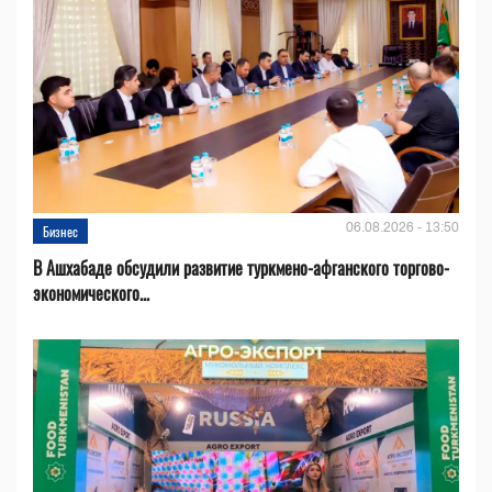
06.08.2026 - 13:50
Бизнес
В Ашхабаде обсудили развитие туркмено-афганского торгово-
экономического...