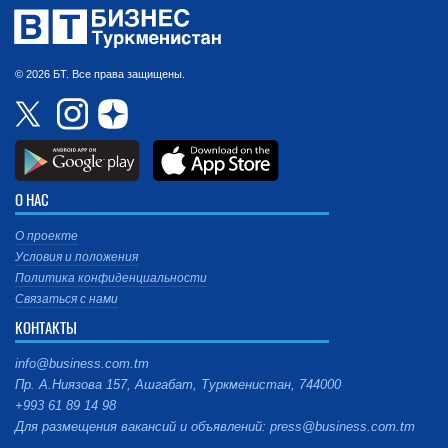
© 2026 БТ. Все права защищены.
О НАС
О проекте
Условия и положения
Политика конфиденциальности
Связаться с нами
КОНТАКТЫ
info@business.com.tm
Пр. А.Ниязова 157, Ашгабат, Туркменистан, 744000
+993 61 89 14 98
Для размещения вакансий и объявлений: press@business.com.tm