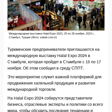
Международная выставка Halal Expo 2023, 25 по 28 ноября, 2023 г.,
Стамбул, Турция (Фото: sabah.com.tr)
Туркменские предприниматели приглашаются на
международную выставку Halal Expo 2024 в
Стамбуле, которая пройдет в Стамбуле с 15 по 17
ноября. Об этом сообщил в среду СППТ.
Это мероприятие служит важной платформой для
продвижения халяльной продукции и развития
международной торговли.
На Halal Expo 2024 соберутся представители
бизнеса, отраслевые эксперты и политики со всего
мира, чтобы обсудить последние тенденции и