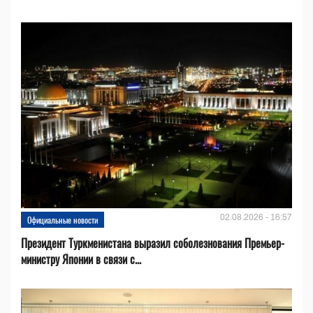
02.08.2026 - 16:57
Официальные новости
Президент Туркменистана выразил соболезнования Премьер-
министру Японии в связи с...