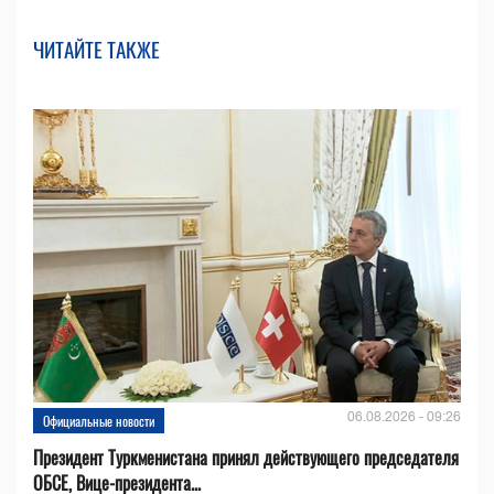
ЧИТАЙТЕ ТАКЖЕ
06.08.2026 - 09:26
Официальные новости
Президент Туркменистана принял действующего председателя
ОБСЕ, Вице-президента...