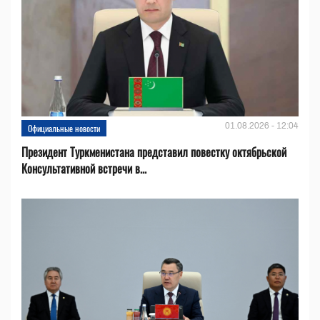
01.08.2026 - 12:04
Официальные новости
Президент Туркменистана представил повестку октябрьской
Консультативной встречи в...