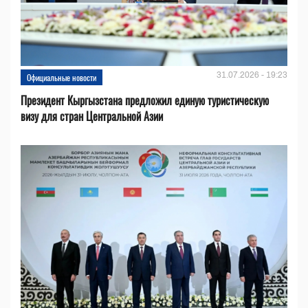
31.07.2026 - 19:23
Официальные новости
Президент Кыргызстана предложил единую туристическую
визу для стран Центральной Азии