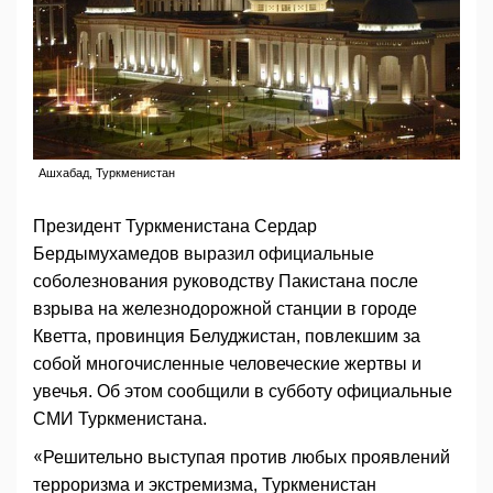
Ашхабад, Туркменистан
Президент Туркменистана Сердар
Бердымухамедов выразил официальные
соболезнования руководству Пакистана после
взрыва на железнодорожной станции в городе
Кветта, провинция Белуджистан, повлекшим за
собой многочисленные человеческие жертвы и
увечья. Об этом сообщили в субботу официальные
СМИ Туркменистана.
«Решительно выступая против любых проявлений
терроризма и экстремизма, Туркменистан