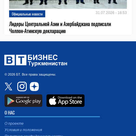
31.07.2026 - 18:53
Официальные новости
Лидеры Центральной Азии и Азербайджана подписали
Чолпон-Атинскую декларацию
© 2026 БТ. Все права защищены.
О НАС
О проекте
Условия и положения