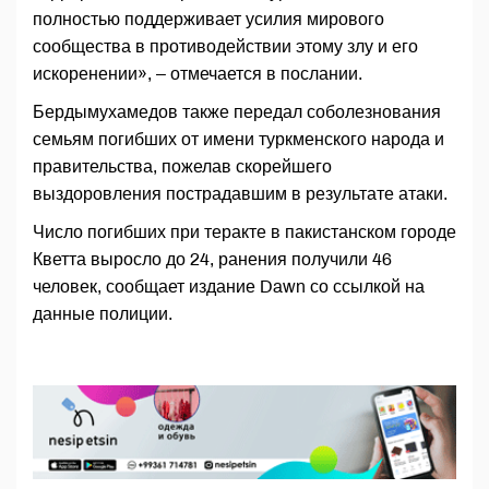
полностью поддерживает усилия мирового
сообщества в противодействии этому злу и его
искоренении», – отмечается в послании.
Бердымухамедов также передал соболезнования
семьям погибших от имени туркменского народа и
правительства, пожелав скорейшего
выздоровления пострадавшим в результате атаки.
Число погибших при теракте в пакистанском городе
Кветта выросло до 24, ранения получили 46
человек, сообщает издание Dawn со ссылкой на
данные полиции.