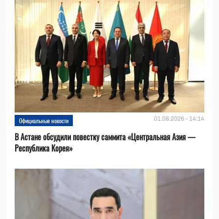
01.08.2026 - 14:14
Официальные новости
В Астане обсудили повестку саммита «Центральная Азия —
Республика Корея»